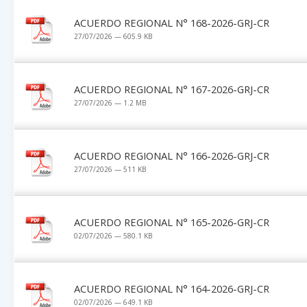
ACUERDO REGIONAL N° 168-2026-GRJ-CR
27/07/2026 — 605.9 KB
ACUERDO REGIONAL N° 167-2026-GRJ-CR
27/07/2026 — 1.2 MB
ACUERDO REGIONAL N° 166-2026-GRJ-CR
27/07/2026 — 511 KB
ACUERDO REGIONAL N° 165-2026-GRJ-CR
02/07/2026 — 580.1 KB
ACUERDO REGIONAL N° 164-2026-GRJ-CR
02/07/2026 — 649.1 KB