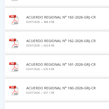
ACUERDO REGIONAL N° 163-2026-GRJ-CR
02/07/2026 — 468.4 KB
ACUERDO REGIONAL N° 162-2026-GRJ-CR
02/07/2026 — 602.8 KB
ACUERDO REGIONAL N° 161-2026-GRJ-CR
02/07/2026 — 676.9 KB
ACUERDO REGIONAL N° 160-2026-GRJ-CR
02/07/2026 — 657.1 KB