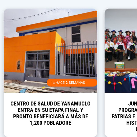
≡ HACE 2 SEMANAS
CENTRO DE SALUD DE YANAMUCLO
JUN
ENTRA EN SU ETAPA FINAL Y
PROGRA
PRONTO BENEFICIARÁ A MÁS DE
PATRIAS E
1,200 POBLADORE
HIST