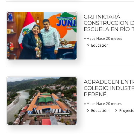
GRJ INICIARÁ
CONSTRUCCIÓN 
ESCUELA EN RÍO
≡ Hace Hace 20 meses
Educación
AGRADECEN ENT
COLEGIO INDUSTR
PERENÉ
≡ Hace Hace 20 meses
Educación
Proyect