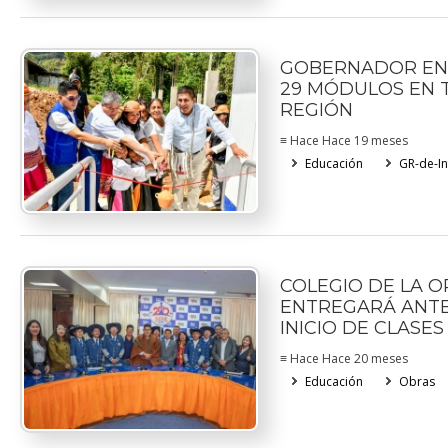
GOBERNADOR EN
29 MÓDULOS EN 
REGIÓN
≡ Hace Hace 19 meses
Educación
GR-de-In
COLEGIO DE LA O
ENTREGARÁ ANTE
INICIO DE CLASES
≡ Hace Hace 20 meses
Educación
Obras