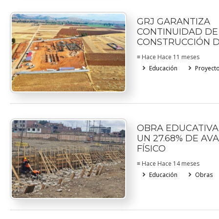
GRJ GARANTIZA
CONTINUIDAD DE
CONSTRUCCIÓN D
≡ Hace Hace 11 meses
Educación
Proyect
OBRA EDUCATIVA
UN 27.68% DE AV
FÍSICO
≡ Hace Hace 14 meses
Educación
Obras