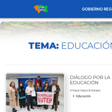
GOBIERNO REG
TEMA:
EDUCACIÓ
DIÁLOGO POR LA
EDUCACIÓN
≡ Hace Hace 8 meses
Educación