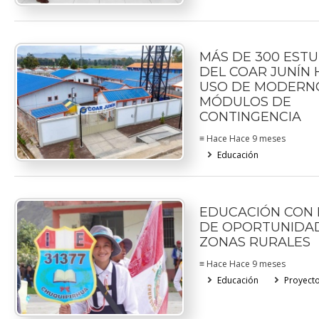
MÁS DE 300 EST
DEL COAR JUNÍN
USO DE MODERN
MÓDULOS DE
CONTINGENCIA
≡ Hace Hace 9 meses
Educación
EDUCACIÓN CON 
DE OPORTUNIDA
ZONAS RURALES
≡ Hace Hace 9 meses
Educación
Proyect