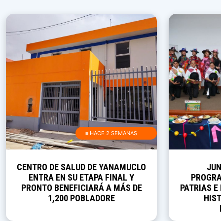
≡ HACE 2 SEMANAS
CENTRO DE SALUD DE YANAMUCLO
JUN
ENTRA EN SU ETAPA FINAL Y
PROGRA
PRONTO BENEFICIARÁ A MÁS DE
PATRIAS E
1,200 POBLADORE
HIST