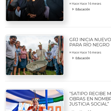
≡ Hace Hace 16 meses
Educación
GRJ INICIA NUEV
PARA RÍO NEGRO
≡ Hace Hace 16 meses
Educación
“SATIPO RECIBE 
OBRAS EN NOMBR
JUSTICIA SOCIAL”