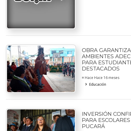
OBRA GARANTIZA
AMBIENTES ADE
PARA ESTUDIANT
DESTACADOS
≡ Hace Hace 16 meses
Educación
INVERSIÓN CONF
PARA ESCOLARES
PUCARÁ