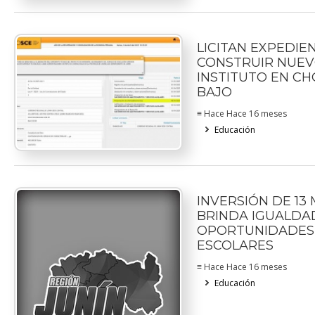
LICITAN EXPEDIE
CONSTRUIR NUE
INSTITUTO EN C
BAJO
≡ Hace Hace 16 meses
Educación
INVERSIÓN DE 13
BRINDA IGUALDA
OPORTUNIDADES
ESCOLARES
≡ Hace Hace 16 meses
Educación