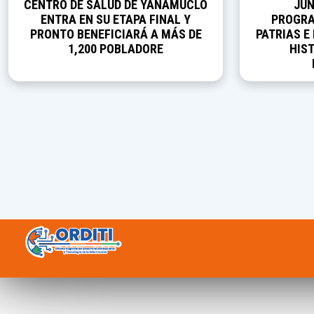
CENTRO DE SALUD DE YANAMUCLO
JUN
ENTRA EN SU ETAPA FINAL Y
PROGRA
PRONTO BENEFICIARÁ A MÁS DE
PATRIAS E
1,200 POBLADORE
HIST