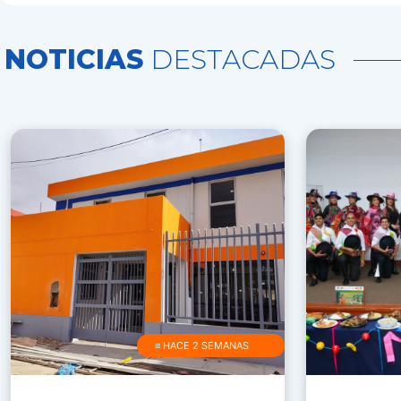
NOTICIAS
DESTACADAS
≡ HACE 2 SEMANAS