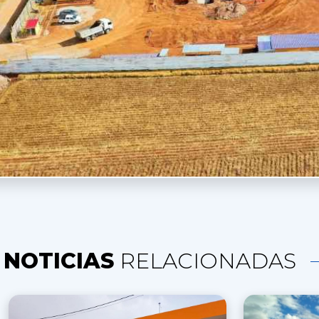
NOTICIAS
RELACIONADAS