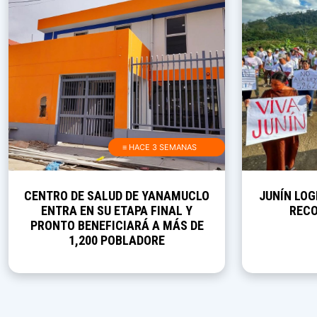
≡ HACE 3 SEMANAS
CENTRO DE SALUD DE YANAMUCLO
JUNÍN LOG
ENTRA EN SU ETAPA FINAL Y
RECO
PRONTO BENEFICIARÁ A MÁS DE
1,200 POBLADORE