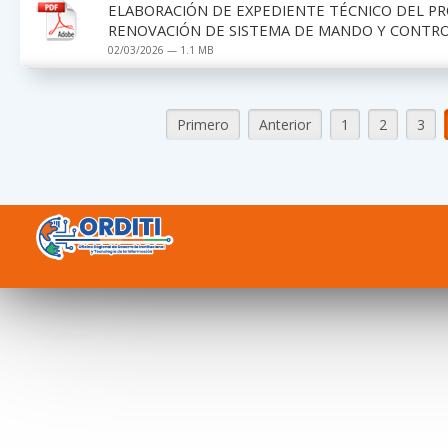
ELABORACIÓN DE EXPEDIENTE TÉCNICO DEL PR
RENOVACIÓN DE SISTEMA DE MANDO Y CONTROL
02/03/2026 — 1.1 MB
Primero
Anterior
1
2
3