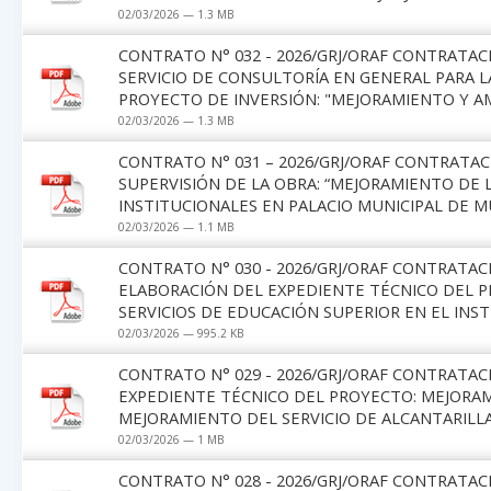
02/03/2026 — 1.3 MB
CONTRATO N° 032 - 2026/GRJ/ORAF CONTRATA
SERVICIO DE CONSULTORÍA EN GENERAL PARA L
PROYECTO DE INVERSIÓN: "MEJORAMIENTO Y AM
02/03/2026 — 1.3 MB
CONTRATO N° 031 – 2026/GRJ/ORAF CONTRATAC
SUPERVISIÓN DE LA OBRA: “MEJORAMIENTO DE 
INSTITUCIONALES EN PALACIO MUNICIPAL DE MU
02/03/2026 — 1.1 MB
CONTRATO N° 030 - 2026/GRJ/ORAF CONTRATAC
ELABORACIÓN DEL EXPEDIENTE TÉCNICO DEL P
SERVICIOS DE EDUCACIÓN SUPERIOR EN EL IN
02/03/2026 — 995.2 KB
CONTRATO N° 029 - 2026/GRJ/ORAF CONTRATA
EXPEDIENTE TÉCNICO DEL PROYECTO: MEJORAM
MEJORAMIENTO DEL SERVICIO DE ALCANTARILL
02/03/2026 — 1 MB
CONTRATO N° 028 - 2026/GRJ/ORAF CONTRATAC