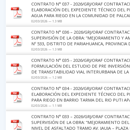
CONTRATO N° 037 - 2026/GRJ/ORAF CONTRATAC
ELABORACIÓN DEL EXPEDIENTE TÉCNICO DEL P
AGUA PARA RIEGO EN LA COMUNIDAD DE PALC
02/03/2026 — 1.3 MB
CONTRATO N° 036 – 2026/GRJ/ORAF CONTRATAC
SUPERVISIÓN DE LA OBRA: “MEJORAMIENTO Y AMP
Nº 533, DISTRITO DE PARIAHUANCA, PROVINCI
02/03/2026 — 1.3 MB
CONTRATO N° 035 - 2026/GRJ/ORAF CONTRATAC
FORMULACIÓN DEL ESTUDIO DE PRE INVERSIÓN 
DE TRANSITABILIDAD VIAL INTERURBANA DE LA
02/03/2026 — 1.2 MB
CONTRATO N° 034 - 2026/GRJ/ORAF CONTRATAC
ELABORACIÓN DEL EXPEDIENTE TÉCNICO DEL PR
PARA RIEGO EN BARRIO TARMA DEL RIO PUTI A
02/03/2026 — 1.1 MB
CONTRATO N° 033 – 2026/GRJ/ORAF CONTRATAC
SUPERVISIÓN DE LA OBRA: “MEJORAMIENTO DEL
NIVEL DE ASFALTADO TRAMO AV. JAUJA – PLAZ