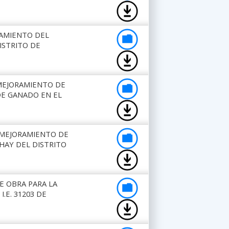
RAMIENTO DEL
ISTRITO DE
 MEJORAMIENTO DE
DE GANADO EN EL
 "MEJORAMIENTO DE
HAY DEL DISTRITO
E OBRA PARA LA
.E. 31203 DE