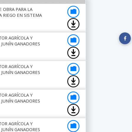
E OBRA PARA LA
A RIEGO EN SISTEMA
TOR AGRÍCOLA Y
E JUNÍN GANADORES
TOR AGRÍCOLA Y
E JUNÍN GANADORES
TOR AGRÍCOLA Y
E JUNÍN GANADORES
TOR AGRÍCOLA Y
E JUNÍN GANADORES