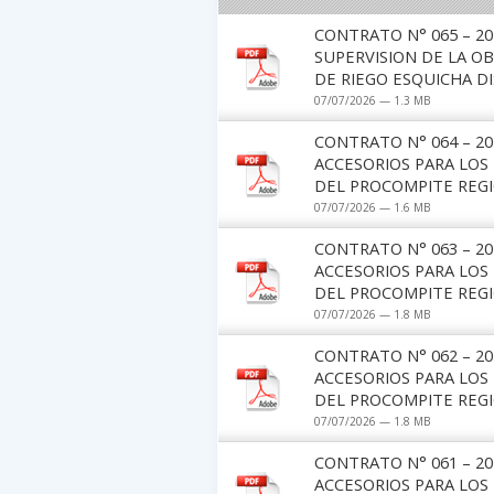
CONTRATO N° 065 – 2
SUPERVISION DE LA OB
DE RIEGO ESQUICHA D
07/07/2026 — 1.3 MB
CONTRATO N° 064 – 2
ACCESORIOS PARA LOS
DEL PROCOMPITE REGIO
07/07/2026 — 1.6 MB
CONTRATO N° 063 – 2
ACCESORIOS PARA LOS
DEL PROCOMPITE REGION
07/07/2026 — 1.8 MB
CONTRATO N° 062 – 2
ACCESORIOS PARA LOS
DEL PROCOMPITE REGION
07/07/2026 — 1.8 MB
CONTRATO N° 061 – 2
ACCESORIOS PARA LOS