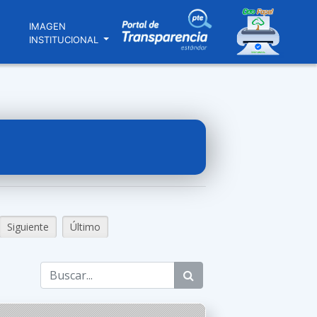
N
IMAGEN
INSTITUCIONAL
Siguiente
Último