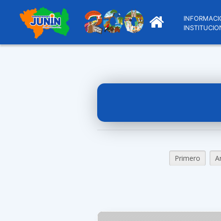
INFORMACI
INSTITUCIO
Primero
A