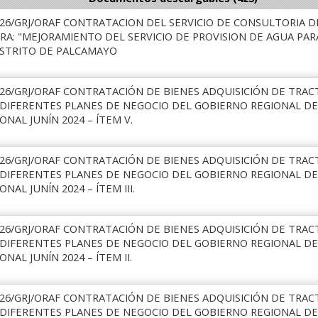
026/GRJ/ORAF CONTRATACION DEL SERVICIO DE CONSULTORIA D
RA: "MEJORAMIENTO DEL SERVICIO DE PROVISION DE AGUA PAR
ISTRITO DE PALCAMAYO
026/GRJ/ORAF CONTRATACIÓN DE BIENES ADQUISICIÓN DE TRAC
 DIFERENTES PLANES DE NEGOCIO DEL GOBIERNO REGIONAL D
NAL JUNÍN 2024 – ÍTEM V.
026/GRJ/ORAF CONTRATACIÓN DE BIENES ADQUISICIÓN DE TRAC
 DIFERENTES PLANES DE NEGOCIO DEL GOBIERNO REGIONAL D
AL JUNÍN 2024 – ÍTEM III.
026/GRJ/ORAF CONTRATACIÓN DE BIENES ADQUISICIÓN DE TRAC
 DIFERENTES PLANES DE NEGOCIO DEL GOBIERNO REGIONAL D
AL JUNÍN 2024 – ÍTEM II.
026/GRJ/ORAF CONTRATACIÓN DE BIENES ADQUISICIÓN DE TRAC
 DIFERENTES PLANES DE NEGOCIO DEL GOBIERNO REGIONAL D