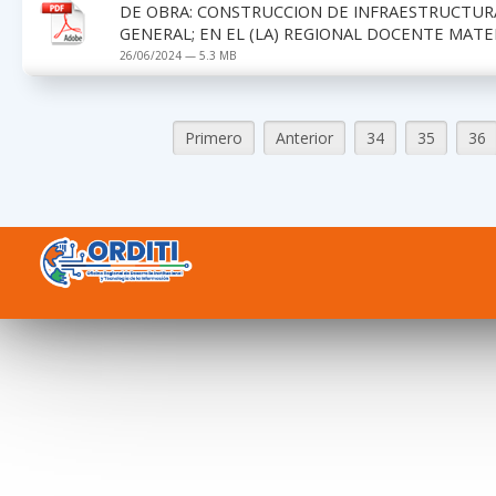
DE OBRA: CONSTRUCCION DE INFRAESTRUCTUR
GENERAL; EN EL (LA) REGIONAL DOCENTE MATE
26/06/2024 — 5.3 MB
Primero
Anterior
34
35
36