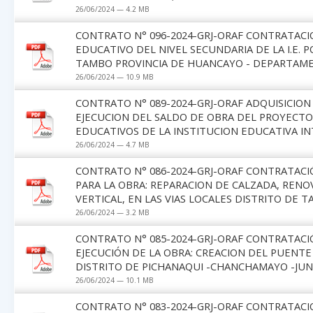
26/06/2024 — 4.2 MB
CONTRATO N° 096-2024-GRJ-ORAF CONTRATACIO
EDUCATIVO DEL NIVEL SECUNDARIA DE LA I.E. 
TAMBO PROVINCIA DE HUANCAYO - DEPARTAME
26/06/2024 — 10.9 MB
CONTRATO N° 089-2024-GRJ-ORAF ADQUISICION 
EJECUCION DEL SALDO DE OBRA DEL PROYECTO:
EDUCATIVOS DE LA INSTITUCION EDUCATIVA I
26/06/2024 — 4.7 MB
CONTRATO N° 086-2024-GRJ-ORAF CONTRATACI
PARA LA OBRA: REPARACION DE CALZADA, RENO
VERTICAL, EN LAS VIAS LOCALES DISTRITO DE 
26/06/2024 — 3.2 MB
CONTRATO N° 085-2024-GRJ-ORAF CONTRATACI
EJECUCIÓN DE LA OBRA: CREACION DEL PUENTE 
DISTRITO DE PICHANAQUI -CHANCHAMAYO -JUN
26/06/2024 — 10.1 MB
CONTRATO N° 083-2024-GRJ-ORAF CONTRATACIO