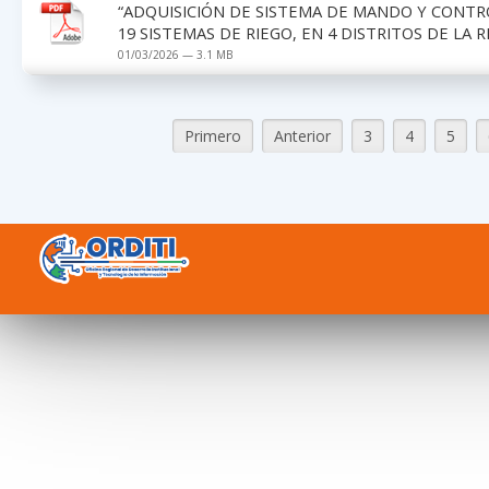
“ADQUISICIÓN DE SISTEMA DE MANDO Y CONTRO
19 SISTEMAS DE RIEGO, EN 4 DISTRITOS DE LA 
01/03/2026 — 3.1 MB
Primero
Anterior
3
4
5