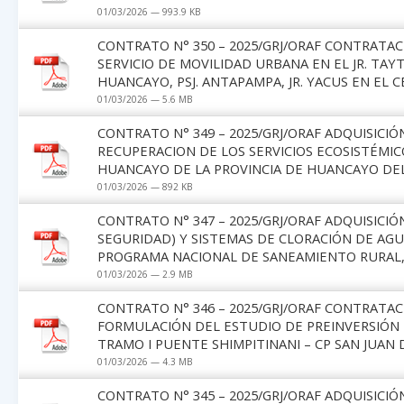
01/03/2026 — 993.9 KB
CONTRATO N° 350 – 2025/GRJ/ORAF CONTRATACI
SERVICIO DE MOVILIDAD URBANA EN EL JR. TAYTA 
HUANCAYO, PSJ. ANTAPAMPA, JR. YACUS EN EL
01/03/2026 — 5.6 MB
CONTRATO N° 349 – 2025/GRJ/ORAF ADQUISICIÓ
RECUPERACION DE LOS SERVICIOS ECOSISTÉMIC
HUANCAYO DE LA PROVINCIA DE HUANCAYO DEL
01/03/2026 — 892 KB
CONTRATO N° 347 – 2025/GRJ/ORAF ADQUISICI
SEGURIDAD) Y SISTEMAS DE CLORACIÓN DE AG
PROGRAMA NACIONAL DE SANEAMIENTO RURAL, 
01/03/2026 — 2.9 MB
CONTRATO N° 346 – 2025/GRJ/ORAF CONTRATAC
FORMULACIÓN DEL ESTUDIO DE PREINVERSIÓN 
TRAMO I PUENTE SHIMPITINANI – CP SAN JUAN 
01/03/2026 — 4.3 MB
CONTRATO N° 345 – 2025/GRJ/ORAF ADQUISICIÓN