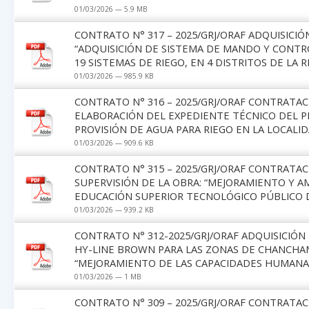
01/03/2026 — 5.9 MB
CONTRATO N° 317 – 2025/GRJ/ORAF ADQUISICIÓN
“ADQUISICIÓN DE SISTEMA DE MANDO Y CONTRO
19 SISTEMAS DE RIEGO, EN 4 DISTRITOS DE LA 
01/03/2026 — 985.9 KB
CONTRATO N° 316 – 2025/GRJ/ORAF CONTRATAC
ELABORACIÓN DEL EXPEDIENTE TÉCNICO DEL PR
PROVISIÓN DE AGUA PARA RIEGO EN LA LOCALI
01/03/2026 — 909.6 KB
CONTRATO N° 315 – 2025/GRJ/ORAF CONTRATAC
SUPERVISIÓN DE LA OBRA: “MEJORAMIENTO Y A
EDUCACIÓN SUPERIOR TECNOLÓGICO PÚBLICO 
01/03/2026 — 939.2 KB
CONTRATO N° 312-2025/GRJ/ORAF ADQUISICIÓ
HY-LINE BROWN PARA LAS ZONAS DE CHANCHAMA
“MEJORAMIENTO DE LAS CAPACIDADES HUMANA
01/03/2026 — 1 MB
CONTRATO N° 309 – 2025/GRJ/ORAF CONTRATAC