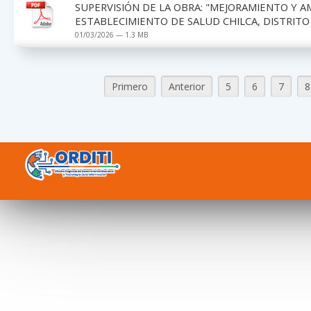
SUPERVISIÓN DE LA OBRA: "MEJORAMIENTO Y A
ESTABLECIMIENTO DE SALUD CHILCA, DISTRITO
01/03/2026 — 1.3 MB
Primero
Anterior
5
6
7
8