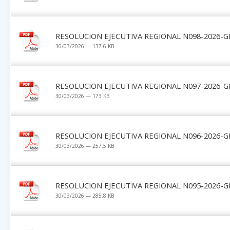
RESOLUCION EJECUTIVA REGIONAL N098-2026-G
30/03/2026 — 137.6 KB
RESOLUCION EJECUTIVA REGIONAL N097-2026-G
30/03/2026 — 173 KB
RESOLUCION EJECUTIVA REGIONAL N096-2026-G
30/03/2026 — 257.5 KB
RESOLUCION EJECUTIVA REGIONAL N095-2026-G
30/03/2026 — 285.8 KB