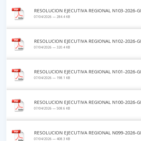
RESOLUCION EJECUTIVA REGIONAL N103-2026-G
07/04/2026 — 284.4 KB
RESOLUCION EJECUTIVA REGIONAL N102-2026-G
07/04/2026 — 320.4 KB
RESOLUCION EJECUTIVA REGIONAL N101-2026-G
07/04/2026 — 198.1 KB
RESOLUCION EJECUTIVA REGIONAL N100-2026-G
07/04/2026 — 508.6 KB
RESOLUCION EJECUTIVA REGIONAL N099-2026-G
07/04/2026 — 408.3 KB