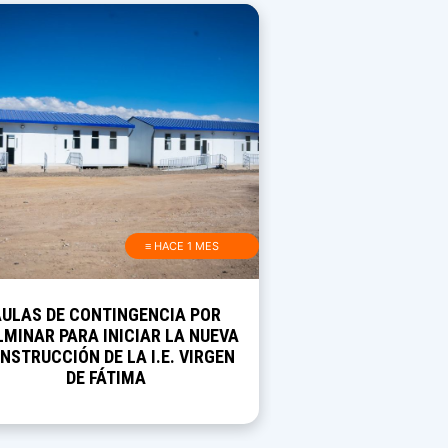
≡ HACE 1 MES
AULAS DE CONTINGENCIA POR
MINAR PARA INICIAR LA NUEVA
NSTRUCCIÓN DE LA I.E. VIRGEN
DE FÁTIMA