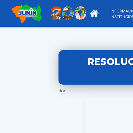
INFORMACI
INSTITUCIO
RESOLUC
doc.