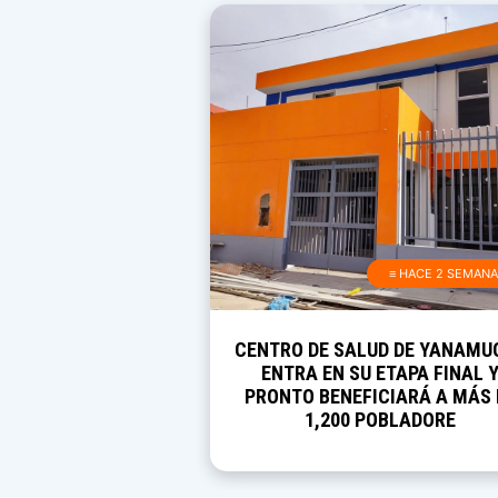
≡ HACE 2 SEMAN
CENTRO DE SALUD DE YANAMU
ENTRA EN SU ETAPA FINAL 
PRONTO BENEFICIARÁ A MÁS 
1,200 POBLADORE