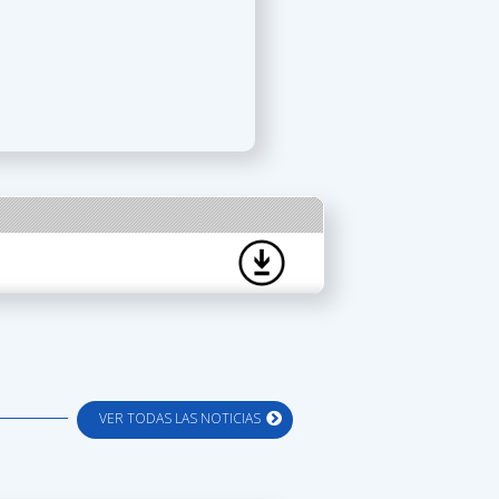
VER TODAS LAS NOTICIAS