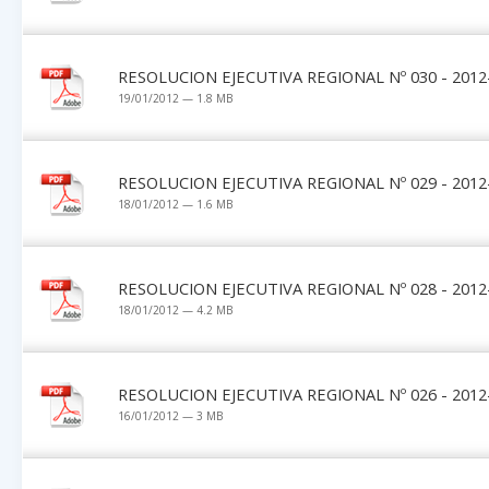
RESOLUCION EJECUTIVA REGIONAL Nº 030 - 2012
19/01/2012 — 1.8 MB
RESOLUCION EJECUTIVA REGIONAL Nº 029 - 2012
18/01/2012 — 1.6 MB
RESOLUCION EJECUTIVA REGIONAL Nº 028 - 2012
18/01/2012 — 4.2 MB
RESOLUCION EJECUTIVA REGIONAL Nº 026 - 2012
16/01/2012 — 3 MB