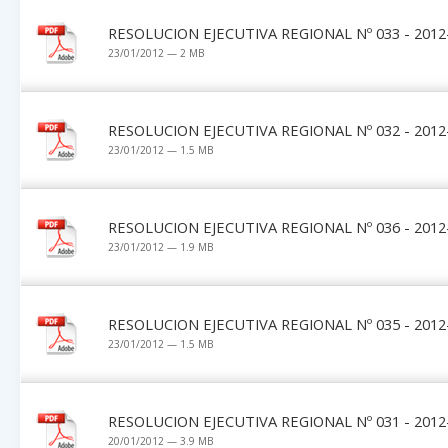
RESOLUCION EJECUTIVA REGIONAL Nº 033 - 2012
23/01/2012 — 2 MB
RESOLUCION EJECUTIVA REGIONAL Nº 032 - 2012
23/01/2012 — 1.5 MB
RESOLUCION EJECUTIVA REGIONAL Nº 036 - 2012
23/01/2012 — 1.9 MB
RESOLUCION EJECUTIVA REGIONAL Nº 035 - 2012
23/01/2012 — 1.5 MB
RESOLUCION EJECUTIVA REGIONAL Nº 031 - 2012
20/01/2012 — 3.9 MB