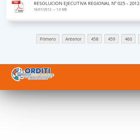
RESOLUCION EJECUTIVA REGIONAL Nº 025 - 2012
16/01/2012 — 1.9 MB
Primero
Anterior
458
459
460