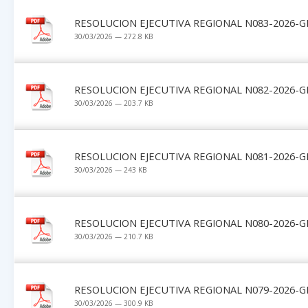
RESOLUCION EJECUTIVA REGIONAL N083-2026-G
30/03/2026 — 272.8 KB
RESOLUCION EJECUTIVA REGIONAL N082-2026-G
30/03/2026 — 203.7 KB
RESOLUCION EJECUTIVA REGIONAL N081-2026-G
30/03/2026 — 243 KB
RESOLUCION EJECUTIVA REGIONAL N080-2026-G
30/03/2026 — 210.7 KB
RESOLUCION EJECUTIVA REGIONAL N079-2026-G
30/03/2026 — 300.9 KB