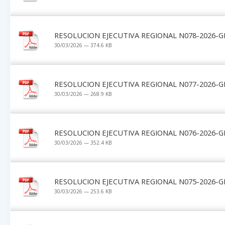
RESOLUCION EJECUTIVA REGIONAL N078-2026-G
30/03/2026 — 374.6 KB
RESOLUCION EJECUTIVA REGIONAL N077-2026-G
30/03/2026 — 268.9 KB
RESOLUCION EJECUTIVA REGIONAL N076-2026-G
30/03/2026 — 352.4 KB
RESOLUCION EJECUTIVA REGIONAL N075-2026-G
30/03/2026 — 253.6 KB