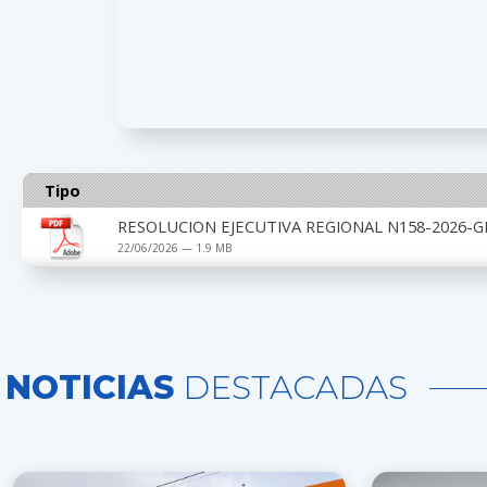
Tipo
RESOLUCION EJECUTIVA REGIONAL N158-2026-G
22/06/2026 — 1.9 MB
NOTICIAS
DESTACADAS