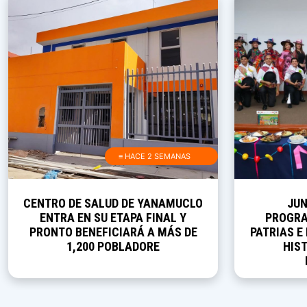
≡ HACE 2 SEMANAS
CENTRO DE SALUD DE YANAMUCLO
JUN
ENTRA EN SU ETAPA FINAL Y
PROGRA
PRONTO BENEFICIARÁ A MÁS DE
PATRIAS E
1,200 POBLADORE
HIST