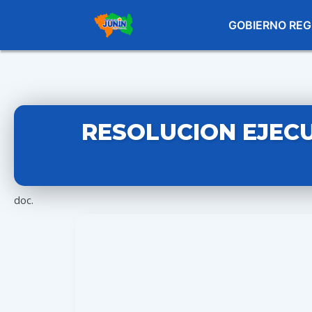
GOBIERNO REG
RESOLUCION EJECU
doc.