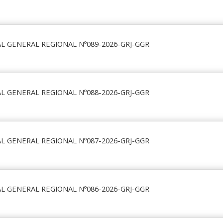
L GENERAL REGIONAL Nº089-2026-GRJ-GGR
L GENERAL REGIONAL Nº088-2026-GRJ-GGR
L GENERAL REGIONAL Nº087-2026-GRJ-GGR
L GENERAL REGIONAL Nº086-2026-GRJ-GGR