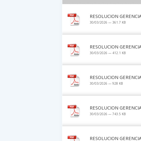
RESOLUCION GERENCIA
30/03/2026 — 361.7 KB
RESOLUCION GERENCIA
30/03/2026 — 412.1 KB
RESOLUCION GERENCIA
30/03/2026 — 928 KB
RESOLUCION GERENCIA
30/03/2026 — 743.5 KB
RESOLUCION GERENCIA