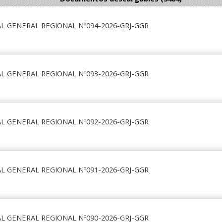
L GENERAL REGIONAL Nº094-2026-GRJ-GGR
L GENERAL REGIONAL Nº093-2026-GRJ-GGR
L GENERAL REGIONAL Nº092-2026-GRJ-GGR
L GENERAL REGIONAL Nº091-2026-GRJ-GGR
L GENERAL REGIONAL Nº090-2026-GRJ-GGR