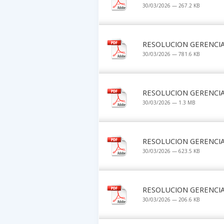
30/03/2026 — 267.2 KB
RESOLUCION GERENCIA
30/03/2026 — 781.6 KB
RESOLUCION GERENCIA
30/03/2026 — 1.3 MB
RESOLUCION GERENCIA
30/03/2026 — 623.5 KB
RESOLUCION GERENCIA
30/03/2026 — 206.6 KB