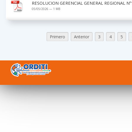
RESOLUCION GERENCIAL GENERAL REGIONAL Nº1
05/05/2026 — 1 MB
Primero
Anterior
3
4
5