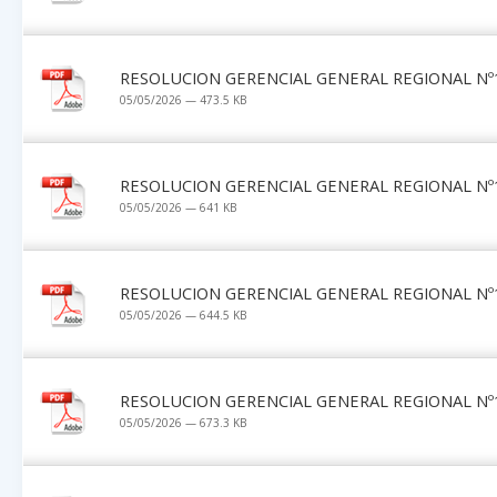
RESOLUCION GERENCIAL GENERAL REGIONAL Nº1
05/05/2026 — 473.5 KB
RESOLUCION GERENCIAL GENERAL REGIONAL Nº1
05/05/2026 — 641 KB
RESOLUCION GERENCIAL GENERAL REGIONAL Nº1
05/05/2026 — 644.5 KB
RESOLUCION GERENCIAL GENERAL REGIONAL Nº1
05/05/2026 — 673.3 KB