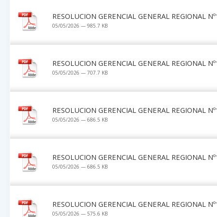
RESOLUCION GERENCIAL GENERAL REGIONAL Nº1
05/05/2026 — 985.7 KB
RESOLUCION GERENCIAL GENERAL REGIONAL Nº1
05/05/2026 — 707.7 KB
RESOLUCION GERENCIAL GENERAL REGIONAL Nº1
05/05/2026 — 686.5 KB
RESOLUCION GERENCIAL GENERAL REGIONAL Nº1
05/05/2026 — 686.5 KB
RESOLUCION GERENCIAL GENERAL REGIONAL Nº1
05/05/2026 — 575.6 KB