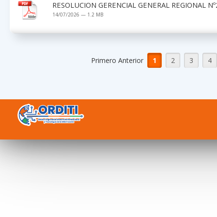
RESOLUCION GERENCIAL GENERAL REGIONAL Nº2
14/07/2026 — 1.2 MB
Primero Anterior
1
2
3
4