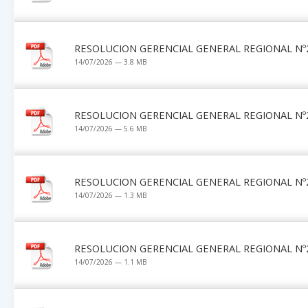
RESOLUCION GERENCIAL GENERAL REGIONAL Nº2
14/07/2026 — 3.8 MB
RESOLUCION GERENCIAL GENERAL REGIONAL Nº2
14/07/2026 — 5.6 MB
RESOLUCION GERENCIAL GENERAL REGIONAL Nº2
14/07/2026 — 1.3 MB
RESOLUCION GERENCIAL GENERAL REGIONAL Nº2
14/07/2026 — 1.1 MB