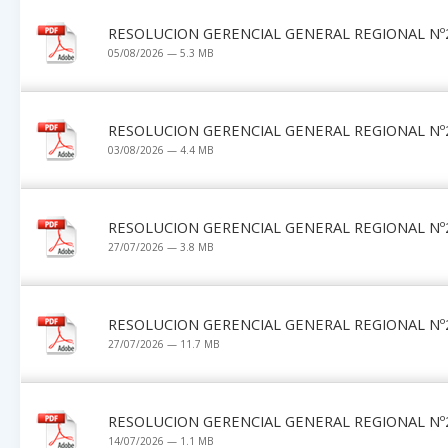
RESOLUCION GERENCIAL GENERAL REGIONAL Nº2
05/08/2026 — 5.3 MB
RESOLUCION GERENCIAL GENERAL REGIONAL Nº2
03/08/2026 — 4.4 MB
RESOLUCION GERENCIAL GENERAL REGIONAL Nº2
27/07/2026 — 3.8 MB
RESOLUCION GERENCIAL GENERAL REGIONAL Nº2
27/07/2026 — 11.7 MB
RESOLUCION GERENCIAL GENERAL REGIONAL Nº2
14/07/2026 — 1.1 MB