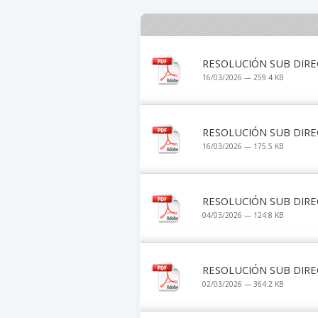
RESOLUCIÓN SUB DIRE
16/03/2026 — 259.4 KB
RESOLUCIÓN SUB DIRE
16/03/2026 — 175.5 KB
RESOLUCIÓN SUB DIRE
04/03/2026 — 124.8 KB
RESOLUCIÓN SUB DIRE
02/03/2026 — 364.2 KB