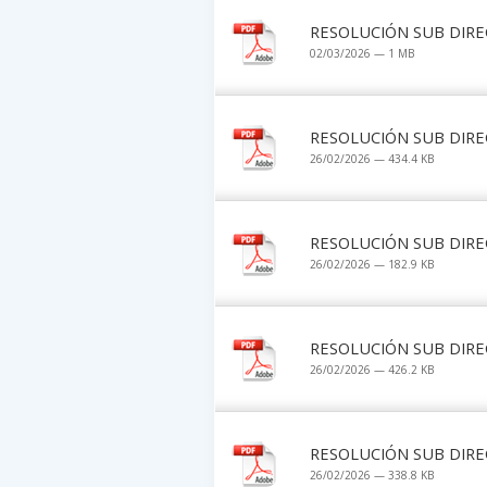
RESOLUCIÓN SUB DIRE
02/03/2026 — 1 MB
RESOLUCIÓN SUB DIRE
26/02/2026 — 434.4 KB
RESOLUCIÓN SUB DIRE
26/02/2026 — 182.9 KB
RESOLUCIÓN SUB DIRE
26/02/2026 — 426.2 KB
RESOLUCIÓN SUB DIRE
26/02/2026 — 338.8 KB