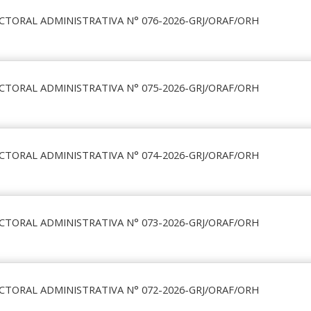
CTORAL ADMINISTRATIVA N° 076-2026-GRJ/ORAF/ORH
CTORAL ADMINISTRATIVA N° 075-2026-GRJ/ORAF/ORH
CTORAL ADMINISTRATIVA N° 074-2026-GRJ/ORAF/ORH
CTORAL ADMINISTRATIVA N° 073-2026-GRJ/ORAF/ORH
CTORAL ADMINISTRATIVA N° 072-2026-GRJ/ORAF/ORH