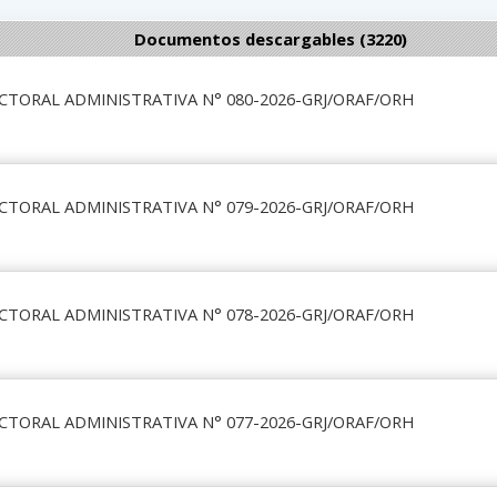
Documentos descargables (3220)
CTORAL ADMINISTRATIVA N° 080-2026-GRJ/ORAF/ORH
CTORAL ADMINISTRATIVA N° 079-2026-GRJ/ORAF/ORH
CTORAL ADMINISTRATIVA N° 078-2026-GRJ/ORAF/ORH
CTORAL ADMINISTRATIVA N° 077-2026-GRJ/ORAF/ORH