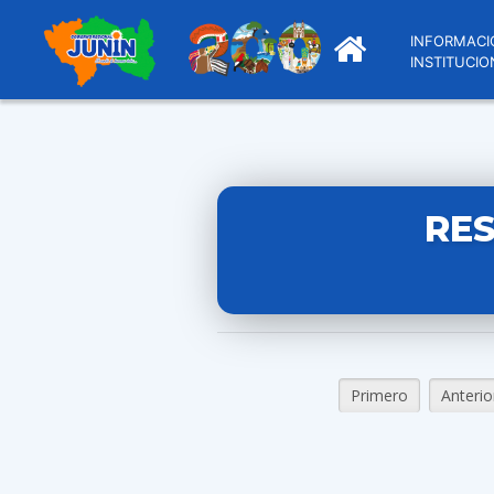
INFORMACI
INSTITUCIO
RE
Primero
Anterio