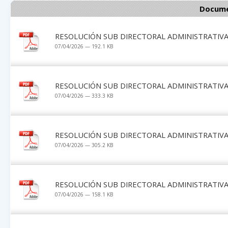
Docume
RESOLUCIÓN SUB DIRECTORAL ADMINISTRATIVA 
07/04/2026 — 192.1 KB
RESOLUCIÓN SUB DIRECTORAL ADMINISTRATIVA 
07/04/2026 — 333.3 KB
RESOLUCIÓN SUB DIRECTORAL ADMINISTRATIVA 
07/04/2026 — 305.2 KB
RESOLUCIÓN SUB DIRECTORAL ADMINISTRATIVA 
07/04/2026 — 158.1 KB