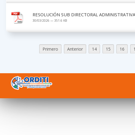
RESOLUCIÓN SUB DIRECTORAL ADMINISTRATIVA 
30/03/2026 — 351.6 KB
Primero
Anterior
14
15
16