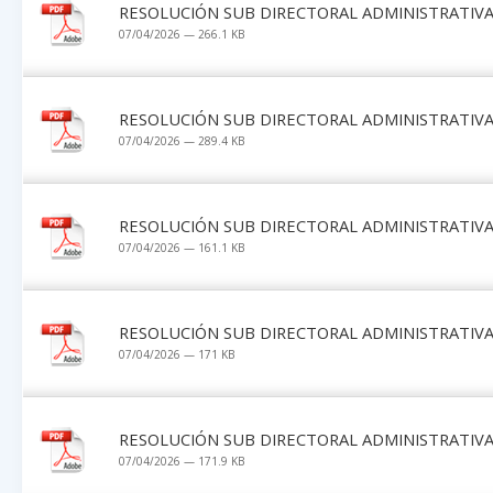
RESOLUCIÓN SUB DIRECTORAL ADMINISTRATIVA 
07/04/2026 — 266.1 KB
RESOLUCIÓN SUB DIRECTORAL ADMINISTRATIVA 
07/04/2026 — 289.4 KB
RESOLUCIÓN SUB DIRECTORAL ADMINISTRATIVA 
07/04/2026 — 161.1 KB
RESOLUCIÓN SUB DIRECTORAL ADMINISTRATIVA 
07/04/2026 — 171 KB
RESOLUCIÓN SUB DIRECTORAL ADMINISTRATIVA 
07/04/2026 — 171.9 KB