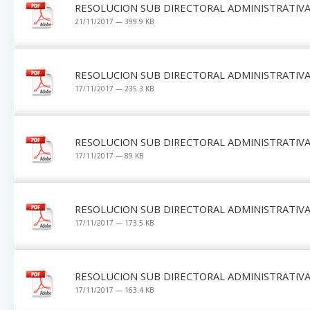
RESOLUCION SUB DIRECTORAL ADMINISTRATIVA 
21/11/2017 — 399.9 KB
RESOLUCION SUB DIRECTORAL ADMINISTRATIVA 
17/11/2017 — 235.3 KB
RESOLUCION SUB DIRECTORAL ADMINISTRATIVA 
17/11/2017 — 89 KB
RESOLUCION SUB DIRECTORAL ADMINISTRATIVA 
17/11/2017 — 173.5 KB
RESOLUCION SUB DIRECTORAL ADMINISTRATIVA 
17/11/2017 — 163.4 KB