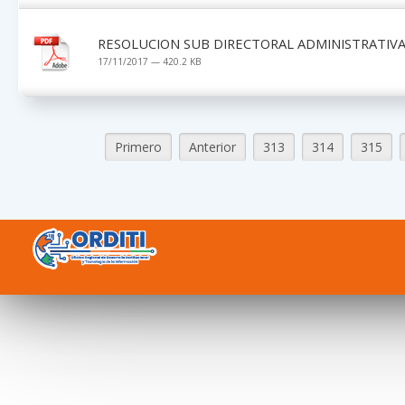
RESOLUCION SUB DIRECTORAL ADMINISTRATIVA 
17/11/2017 — 420.2 KB
Primero
Anterior
313
314
315