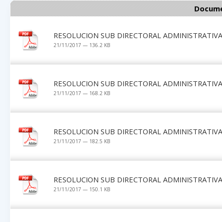
Docume
RESOLUCION SUB DIRECTORAL ADMINISTRATIVA 
21/11/2017 — 136.2 KB
RESOLUCION SUB DIRECTORAL ADMINISTRATIVA 
21/11/2017 — 168.2 KB
RESOLUCION SUB DIRECTORAL ADMINISTRATIVA 
21/11/2017 — 182.5 KB
RESOLUCION SUB DIRECTORAL ADMINISTRATIVA 
21/11/2017 — 150.1 KB