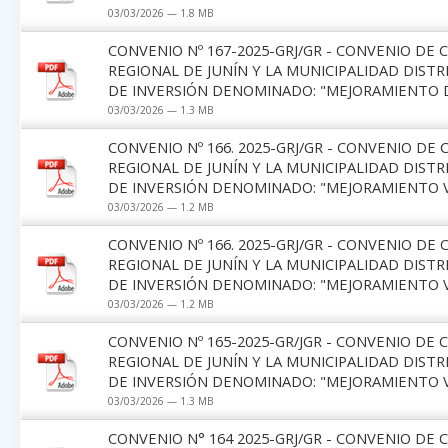
03/03/2026 — 1.8 MB
CONVENIO Nº 167-2025-GRJ/GR - CONVENIO DE
REGIONAL DE JUNÍN Y LA MUNICIPALIDAD DIST
DE INVERSIÓN DENOMINADO: "MEJORAMIENTO D
03/03/2026 — 1.3 MB
CONVENIO Nº 166. 2025-GRJ/GR - CONVENIO D
REGIONAL DE JUNÍN Y LA MUNICIPALIDAD DIST
DE INVERSIÓN DENOMINADO: "MEJORAMIENTO VI
03/03/2026 — 1.2 MB
CONVENIO Nº 166. 2025-GRJ/GR - CONVENIO D
REGIONAL DE JUNÍN Y LA MUNICIPALIDAD DIST
DE INVERSIÓN DENOMINADO: "MEJORAMIENTO VI
03/03/2026 — 1.2 MB
CONVENIO Nº 165-2025-GR/JGR - CONVENIO DE
REGIONAL DE JUNÍN Y LA MUNICIPALIDAD DIST
DE INVERSIÓN DENOMINADO: "MEJORAMIENTO VIA
03/03/2026 — 1.3 MB
CONVENIO N° 164 2025-GRJ/GR - CONVENIO DE