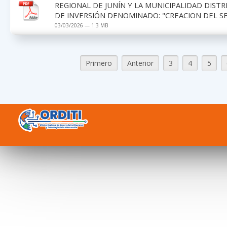
REGIONAL DE JUNÍN Y LA MUNICIPALIDAD DIST
DE INVERSIÓN DENOMINADO: "CREACION DEL S
03/03/2026 — 1.3 MB
Primero
Anterior
3
4
5