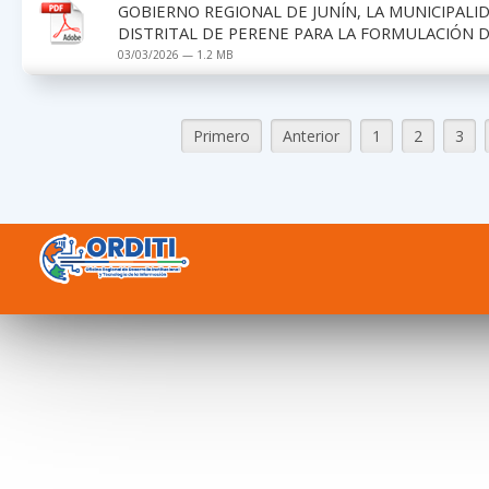
GOBIERNO REGIONAL DE JUNÍN, LA MUNICIPALI
DISTRITAL DE PERENE PARA LA FORMULACIÓN D
03/03/2026 — 1.2 MB
Primero
Anterior
1
2
3