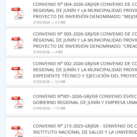
CONVENIO N° 004-2026-GRJ/GR CONVENIO DE 
REGIONAL DE JUNÍN Y LA MUNICIPALIDAD PROV
PROYECTO DE INVERSIÓN DENOMINADO: “MEJORA
31/03/2026 — 3.9 MB
CONVENIO N° 003-2026-GRJ/GR CONVENIO DE 
REGIONAL DE JUNÍN Y LA MUNICIPALIDAD PROV
PROYECTO DE INVERSIÓN DENOMINADO: “CREAC
31/03/2026 — 4 MB
CONVENIO N° 002-2026-GRJ/GR CONVENIO DE 
REGIONAL DE JUNÍN Y LA MUNICIPALIDAD PROV
EXPEDIENTE TÉCNICO Y EJECUCIÓN DEL PROYE
31/03/2026 — 3.5 MB
CONVENIO N°001-2026-GRJ/GR CONVENIO ESPEC
GOBIERNO REGIONAL DE JUNÍN Y EMPRESA UNAC
31/03/2026 — 1.9 MB
CONVENIO N° 215-2025-GRJIGR - SONVENIO DE
INSTITUTO NACIONAL DE SALUD Y LA UNIVERS