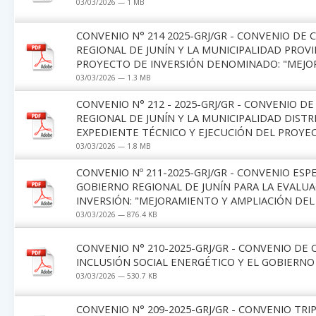
03/03/2026 — 1 MB
CONVENIO N° 214 2025-GRJ/GR - CONVENIO DE
REGIONAL DE JUNÍN Y LA MUNICIPALIDAD PROV
PROYECTO DE INVERSIÓN DENOMINADO: "MEJOR
03/03/2026 — 1.3 MB
CONVENIO N° 212 - 2025-GRJ/GR - CONVENIO 
REGIONAL DE JUNÍN Y LA MUNICIPALIDAD DIST
EXPEDIENTE TÉCNICO Y EJECUCIÓN DEL PROYE
03/03/2026 — 1.8 MB
CONVENIO Nº 211-2025-GRJ/GR - CONVENIO ESP
GOBIERNO REGIONAL DE JUNÍN PARA LA EVALUA
INVERSIÓN: "MEJORAMIENTO Y AMPLIACIÓN DEL
03/03/2026 — 876.4 KB
CONVENIO N° 210-2025-GRJ/GR - CONVENIO DE
INCLUSIÓN SOCIAL ENERGÉTICO Y EL GOBIERNO
03/03/2026 — 530.7 KB
CONVENIO N° 209-2025-GRJ/GR - CONVENIO TR