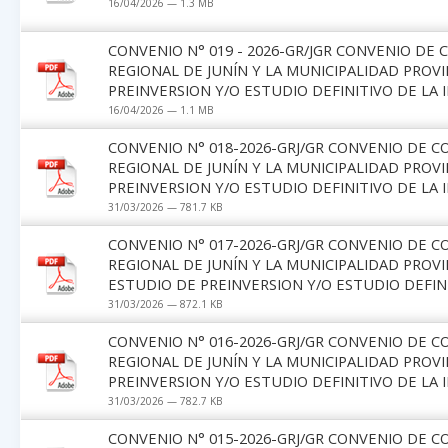
16/04/2026 — 1.3 MB
CONVENIO N° 019 - 2026-GR/JGR CONVENIO DE
REGIONAL DE JUNÍN Y LA MUNICIPALIDAD PROV
PREINVERSION Y/O ESTUDIO DEFINITIVO DE LA 
16/04/2026 — 1.1 MB
CONVENIO N° 018-2026-GRJ/GR CONVENIO DE 
REGIONAL DE JUNÍN Y LA MUNICIPALIDAD PROV
PREINVERSION Y/O ESTUDIO DEFINITIVO DE LA 
31/03/2026 — 781.7 KB
CONVENIO N° 017-2026-GRJ/GR CONVENIO DE 
REGIONAL DE JUNÍN Y LA MUNICIPALIDAD PRO
ESTUDIO DE PREINVERSION Y/O ESTUDIO DEFINI
31/03/2026 — 872.1 KB
CONVENIO N° 016-2026-GRJ/GR CONVENIO DE 
REGIONAL DE JUNÍN Y LA MUNICIPALIDAD PROVI
PREINVERSION Y/O ESTUDIO DEFINITIVO DE LA 
31/03/2026 — 782.7 KB
CONVENIO N° 015-2026-GRJ/GR CONVENIO DE 