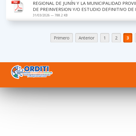
REGIONAL DE JUNÍN Y LA MUNICIPALIDAD PROV
DE PREINVERSION Y/O ESTUDIO DEFINITIVO DE 
31/03/2026 — 788.2 KB
Primero
Anterior
1
2
3