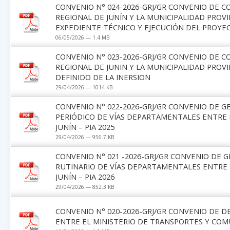
CONVENIO N° 024-2026-GRJ/GR CONVENIO DE 
REGIONAL DE JUNÍN Y LA MUNICIPALIDAD PROV
EXPEDIENTE TÉCNICO Y EJECUCIÓN DEL PROYE
06/05/2026 — 1.4 MB
CONVENIO N° 023-2026-GRJ/GR CONVENIO DE 
REGIONAL DE JUNIN Y LA MUNICIPALIDAD PROV
DEFINIDO DE LA INERSION
29/04/2026 — 1014 KB
CONVENIO N° 022-2026-GRJ/GR CONVENIO DE 
PERIÓDICO DE VÍAS DEPARTAMENTALES ENTRE 
JUNÍN – PIA 2025
29/04/2026 — 956.7 KB
CONVENIO N° 021 -2026-GRJ/GR CONVENIO DE 
RUTINARIO DE VÍAS DEPARTAMENTALES ENTRE 
JUNÍN – PIA 2026
29/04/2026 — 852.3 KB
CONVENIO N° 020-2026-GRJ/GR CONVENIO DE 
ENTRE EL MINISTERIO DE TRANSPORTES Y COM