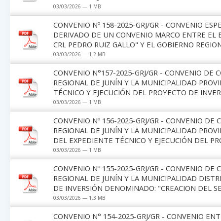
03/03/2026 — 1 MB
CONVENIO Nº 158-2025-GRJ/GR - CONVENIO ES
DERIVADO DE UN CONVENIO MARCO ENTRE EL EJ
CRL PEDRO RUIZ GALLO" Y EL GOBIERNO REGION
03/03/2026 — 1.2 MB
CONVENIO N°157-2025-GRJ/GR - CONVENIO DE
REGIONAL DE JUNÍN Y LA MUNICIPALIDAD PROV
TÉCNICO Y EJECUCIÓN DEL PROYECTO DE INVE
03/03/2026 — 1 MB
CONVENIO Nº 156-2025-GRJ/GR - CONVENIO DE
REGIONAL DE JUNÍN Y LA MUNICIPALIDAD PROV
DEL EXPEDIENTE TÉCNICO Y EJECUCIÓN DEL PR
03/03/2026 — 1 MB
CONVENIO Nº 155-2025-GRJ/GR - CONVENIO DE
REGIONAL DE JUNÍN Y LA MUNICIPALIDAD DIST
DE INVERSIÓN DENOMINADO: "CREACION DEL S
03/03/2026 — 1.3 MB
CONVENIO N° 154-2025-GRJ/GR - CONVENIO ENT