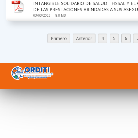
INTANGIBLE SOLIDARIO DE SALUD - FISSAL Y E
DE LAS PRESTACIONES BRINDADAS A SUS ASEG
03/03/2026 — 8.8 MB
Primero
Anterior
4
5
6