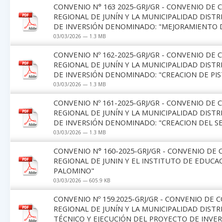
CONVENIO N° 163 2025-GRJ/GR - CONVENIO DE
REGIONAL DE JUNÍN Y LA MUNICIPALIDAD DIST
DE INVERSIÓN DENOMINADO: "MEJORAMIENTO DE
03/03/2026 — 1.3 MB
CONVENIO Nº 162-2025-GRJ/GR - CONVENIO DE
REGIONAL DE JUNÍN Y LA MUNICIPALIDAD DIST
DE INVERSIÓN DENOMINADO: "CREACION DE PIS
03/03/2026 — 1.3 MB
CONVENIO Nº 161-2025-GRJ/GR - CONVENIO DE
REGIONAL DE JUNÍN Y LA MUNICIPALIDAD DIST
DE INVERSIÓN DENOMINADO: "CREACION DEL S
03/03/2026 — 1.3 MB
CONVENIO N° 160-2025-GRJ/GR - CONVENIO DE
REGIONAL DE JUNIN Y EL INSTITUTO DE EDUCA
PALOMINO"
03/03/2026 — 605.9 KB
CONVENIO Nº 159.2025-GRJ/GR - CONVENIO DE
REGIONAL DE JUNÍN Y LA MUNICIPALIDAD DISTR
TÉCNICO Y EJECUCIÓN DEL PROYECTO DE INVE