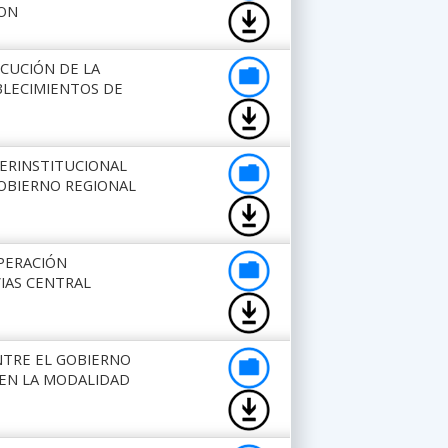
ION
ECUCIÓN DE LA
BLECIMIENTOS DE
NTERINSTITUCIONAL
GOBIERNO REGIONAL
OPERACIÓN
VIAS CENTRAL
NTRE EL GOBIERNO
 EN LA MODALIDAD