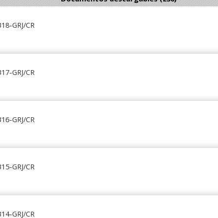
318-GRJ/CR
317-GRJ/CR
316-GRJ/CR
315-GRJ/CR
314-GRJ/CR