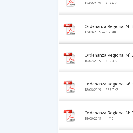
13/08/2019 — 932.6 KB
Ordenanza Regional Nº 
13/08/2019 — 1.2 MB
Ordenanza Regional Nº 
16/07/2019 — 806.3 KB
Ordenanza Regional Nº 
18/06/2019 — 986.7 KB
Ordenanza Regional Nº 
18/06/2019 — 1 MB