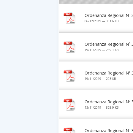
Ordenanza Regional Nº 
06/12/2019 — 361.6 KB
Ordenanza Regional Nº 
19/11/2019 — 269.1 KB
Ordenanza Regional Nº 
19/11/2019 — 293 KB
Ordenanza Regional Nº 
13/11/2019 — 828.9 KB
Ordenanza Regional Nº 