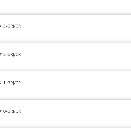
313-GRJ/CR
312-GRJ/CR
311-GRJ/CR
310-GRJ/CR