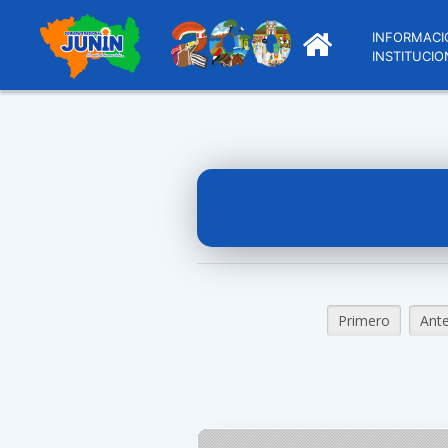
INFORMACI
INSTITUCIO
Primero
Ante