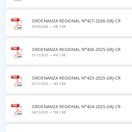
ORDENANZA REGIONAL N°427-2026-GRJ-CR
29/04/2026 — 346.3 KB
ORDENANZA REGIONAL N°426-2025-GRJ-CR
31/12/2025 — 416.7 KB
ORDENANZA REGIONAL N°425-2025-GRJ-CR
05/12/2025 — 185.3 KB
ORDENANZA REGIONAL N°424-2025-GRJ-CR
04/12/2025 — 158.2 KB