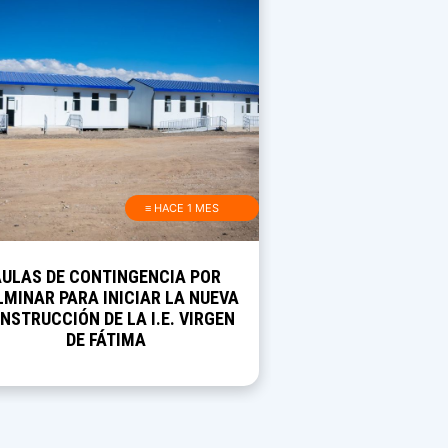
≡ HACE 1 MES
AULAS DE CONTINGENCIA POR
MINAR PARA INICIAR LA NUEVA
NSTRUCCIÓN DE LA I.E. VIRGEN
DE FÁTIMA