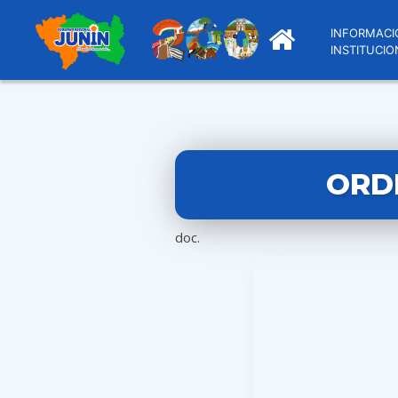
INFORMACI
INSTITUCIO
ORDE
doc.