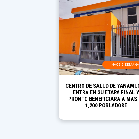
≡ HACE 3 SEMAN
CENTRO DE SALUD DE YANAMU
ENTRA EN SU ETAPA FINAL 
PRONTO BENEFICIARÁ A MÁS 
1,200 POBLADORE