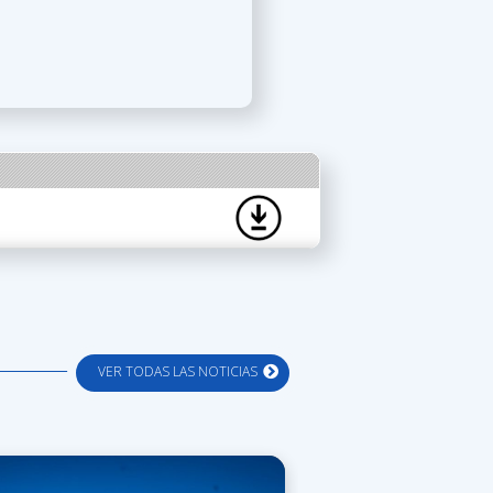
VER TODAS LAS NOTICIAS