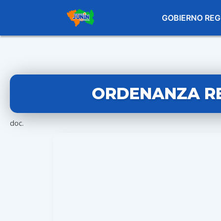
GOBIERNO REG
ORDENANZA RE
doc.