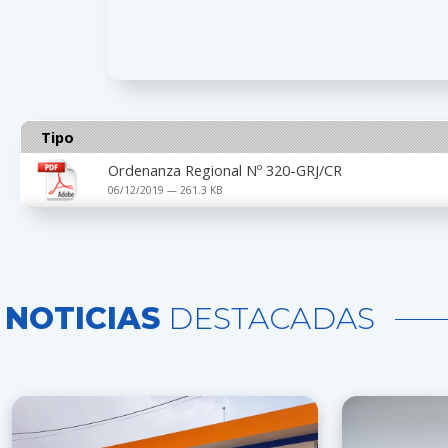
Tipo
Ordenanza Regional Nº 320-GRJ/CR
06/12/2019 — 261.3 KB
NOTICIAS
DESTACADAS