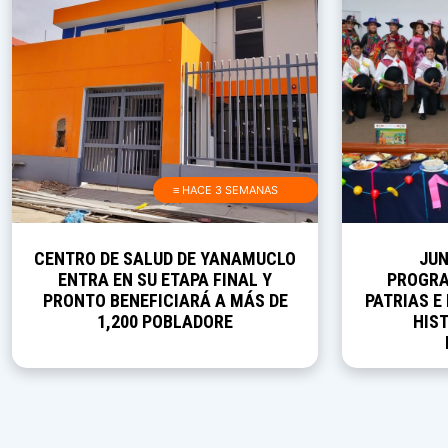
≡ HACE 3 SEMANAS
CENTRO DE SALUD DE YANAMUCLO
JUN
ENTRA EN SU ETAPA FINAL Y
PROGRA
PRONTO BENEFICIARÁ A MÁS DE
PATRIAS E
1,200 POBLADORE
HIST