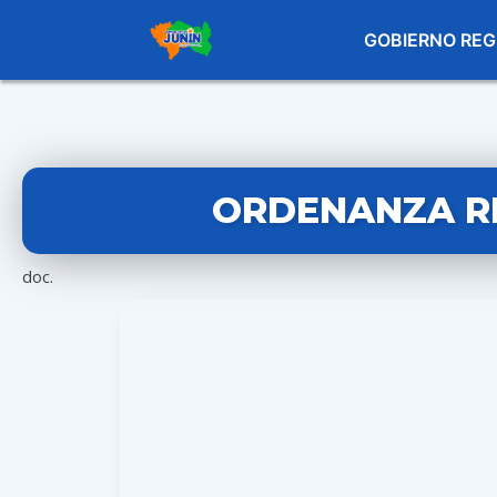
GOBIERNO REG
ORDENANZA RE
doc.