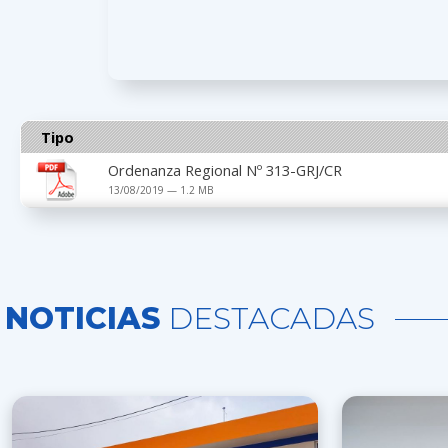
Tipo
Ordenanza Regional Nº 313-GRJ/CR
13/08/2019 — 1.2 MB
NOTICIAS
DESTACADAS