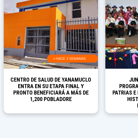
≡ HACE 3 SEMANAS
CENTRO DE SALUD DE YANAMUCLO
JUN
ENTRA EN SU ETAPA FINAL Y
PROGRA
PRONTO BENEFICIARÁ A MÁS DE
PATRIAS E
1,200 POBLADORE
HIST