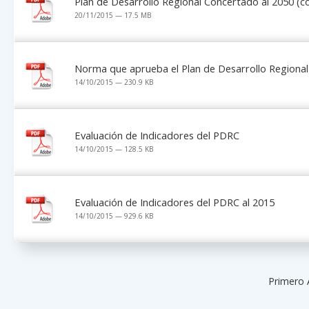
Plan de Desarrollo Regional Concertado al 2050 (co
20/11/2015 — 17.5 MB
Norma que aprueba el Plan de Desarrollo Regiona
14/10/2015 — 230.9 KB
Evaluación de Indicadores del PDRC
14/10/2015 — 128.5 KB
Evaluación de Indicadores del PDRC al 2015
14/10/2015 — 929.6 KB
Primero 