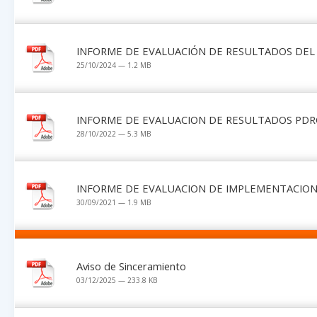
INFORME DE EVALUACIÓN DE RESULTADOS DEL P
25/10/2024 — 1.2 MB
INFORME DE EVALUACION DE RESULTADOS PDRC
28/10/2022 — 5.3 MB
INFORME DE EVALUACION DE IMPLEMENTACION 2
30/09/2021 — 1.9 MB
Aviso de Sinceramiento
03/12/2025 — 233.8 KB