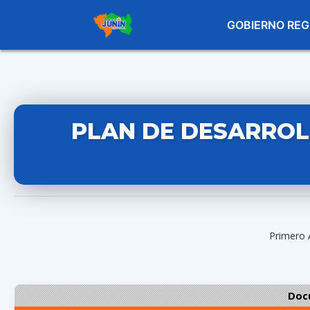
GOBIERNO REG
PLAN DE DESARRO
Primero 
Doc