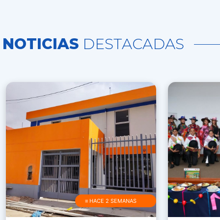
NOTICIAS
DESTACADAS
≡ HACE 2 SEMANAS