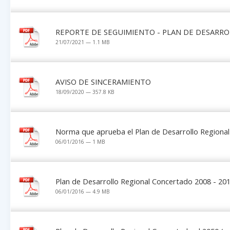
REPORTE DE SEGUIMIENTO - PLAN DE DESARR
21/07/2021 — 1.1 MB
AVISO DE SINCERAMIENTO
18/09/2020 — 357.8 KB
Norma que aprueba el Plan de Desarrollo Regional 
06/01/2016 — 1 MB
Plan de Desarrollo Regional Concertado 2008 - 20
06/01/2016 — 4.9 MB