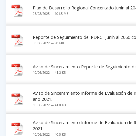
Plan de Desarrollo Regional Concertado Junín al 20
05/08/2025 — 101.5 MB
Reporte de Seguimiento del PDRC -Junín al 2050 c
30/06/2022 — 90 MB
Aviso de Sinceramiento Reporte de Seguimiento de
10/06/2022 — 41.2 KB
Aviso de Sinceramiento Informe de Evaluación de 
año 2021.
10/06/2022 — 41.8 KB
Aviso de Sinceramiento Informe de Evaluación de 
2021.
10/06/2022 — 40.5 KB