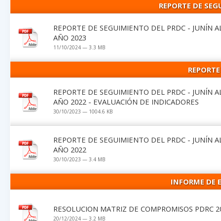
REPORTE DE SEGU
REPORTE DE SEGUIMIENTO DEL PRDC - JUNÍN A
AÑO 2023
11/10/2024 — 3.3 MB
REPORTE
REPORTE DE SEGUIMIENTO DEL PRDC - JUNÍN A
AÑO 2022 - EVALUACIÓN DE INDICADORES
30/10/2023 — 1004.6 KB
REPORTE DE SEGUIMIENTO DEL PRDC - JUNÍN A
AÑO 2022
30/10/2023 — 3.4 MB
INFORME DE E
RESOLUCION MATRIZ DE COMPROMISOS PDRC 20
20/12/2024 — 3.2 MB