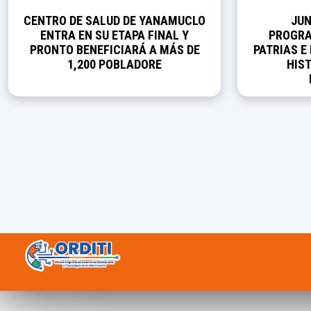
CENTRO DE SALUD DE YANAMUCLO
JUN
ENTRA EN SU ETAPA FINAL Y
PROGRA
PRONTO BENEFICIARÁ A MÁS DE
PATRIAS E
1,200 POBLADORE
HIST