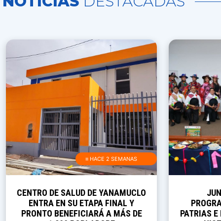
NOTICIAS
DESTACADAS
≡ HACE 2 SEMANAS
CENTRO DE SALUD DE YANAMUCLO
JUN
ENTRA EN SU ETAPA FINAL Y
PROGRA
PRONTO BENEFICIARÁ A MÁS DE
PATRIAS E