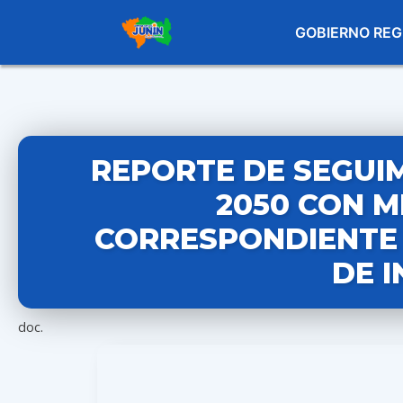
GOBIERNO REG
REPORTE DE SEGUIM
2050 CON M
CORRESPONDIENTE 
DE 
doc.