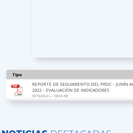
Tipo
REPORTE DE SEGUIMIENTO DEL PRDC - JUNÍN A
2022 - EVALUACIÓN DE INDICADORES
30/10/2023 — 1004.6 KB