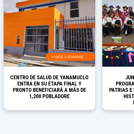
≡ HACE 3 SEMANAS
CENTRO DE SALUD DE YANAMUCLO
JUN
ENTRA EN SU ETAPA FINAL Y
PROGRA
PRONTO BENEFICIARÁ A MÁS DE
PATRIAS E
1,200 POBLADORE
HIST