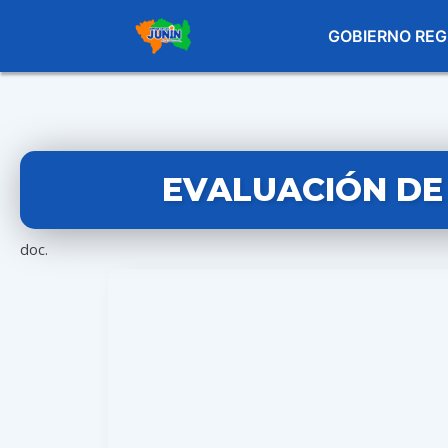
GOBIERNO REG
EVALUACIÓN DE
doc.