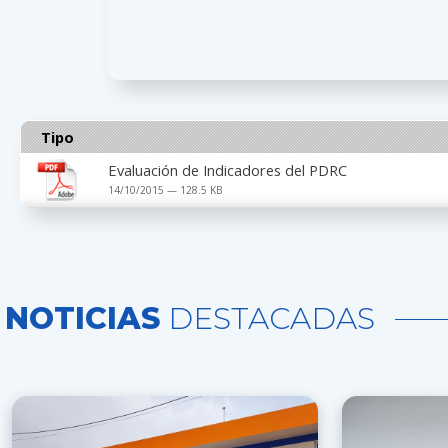
Tipo
Evaluación de Indicadores del PDRC
14/10/2015 — 128.5 KB
NOTICIAS
DESTACADAS