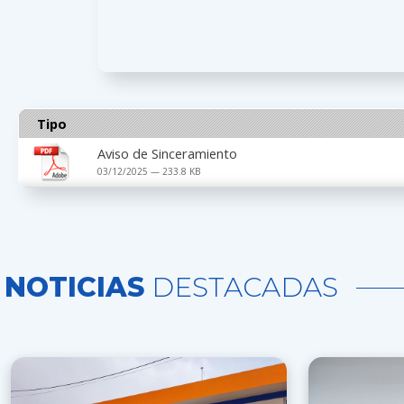
Tipo
Aviso de Sinceramiento
03/12/2025 — 233.8 KB
NOTICIAS
DESTACADAS