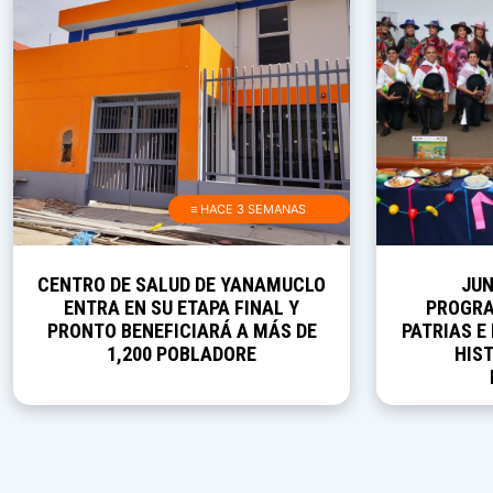
≡ HACE 3 SEMANAS
CENTRO DE SALUD DE YANAMUCLO
JUN
ENTRA EN SU ETAPA FINAL Y
PROGRA
PRONTO BENEFICIARÁ A MÁS DE
PATRIAS E
1,200 POBLADORE
HIST