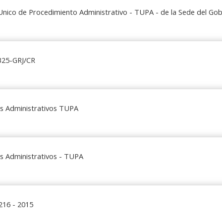
Unico de Procedimiento Administrativo - TUPA - de la Sede del Gob
325-GRJ/CR
s Administrativos TUPA
s Administrativos - TUPA
216 - 2015