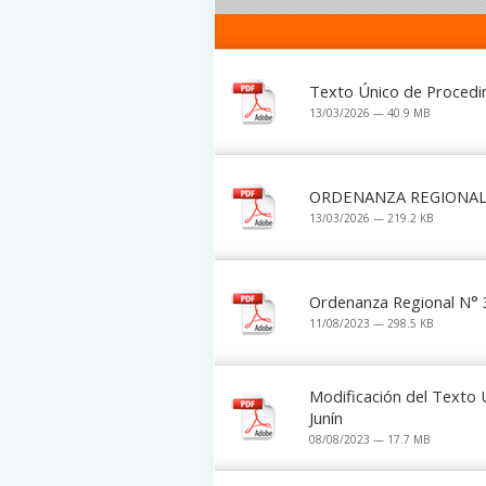
Texto Único de Procedim
13/03/2026 — 40.9 MB
ORDENANZA REGIONAL 
13/03/2026 — 219.2 KB
Ordenanza Regional N° 
11/08/2023 — 298.5 KB
Modificación del Texto 
Junín
08/08/2023 — 17.7 MB