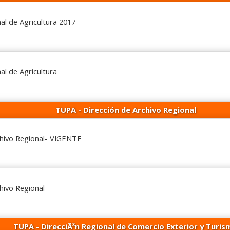
al de Agricultura 2017
al de Agricultura
TUPA - Dirección de Archivo Regional
chivo Regional- VIGENTE
hivo Regional
TUPA - DirecciÃ³n Regional de Comercio Exterior y Turis