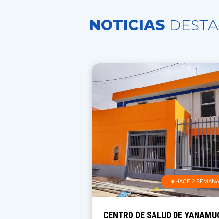
NOTICIAS
DESTA
≡ HACE 2 SEMAN
CENTRO DE SALUD DE YANAMU