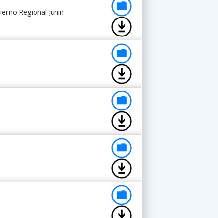
ierno Regional Junin