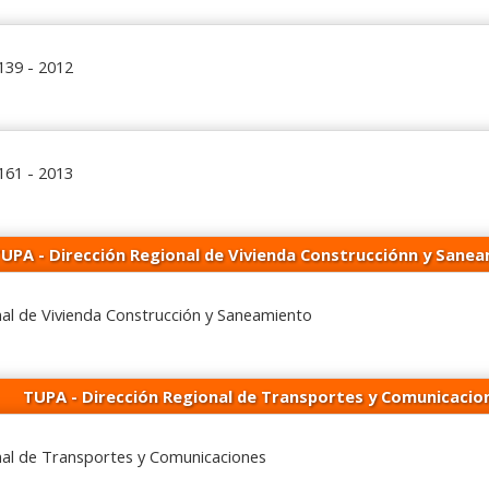
139 - 2012
161 - 2013
UPA - Dirección Regional de Vivienda Construcciónn y Sane
al de Vivienda Construcción y Saneamiento
TUPA - Dirección Regional de Transportes y Comunicacio
nal de Transportes y Comunicaciones