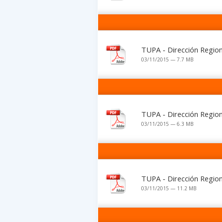
TUPA - Dirección Region
03/11/2015 — 7.7 MB
TUPA - Dirección Region
03/11/2015 — 6.3 MB
TUPA - Dirección Region
03/11/2015 — 11.2 MB