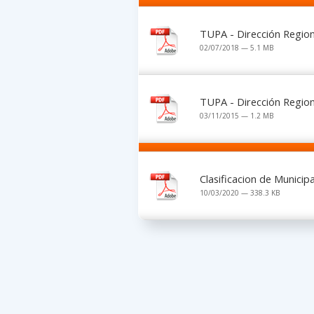
TUPA - Dirección Regio
02/07/2018 — 5.1 MB
TUPA - Dirección Region
03/11/2015 — 1.2 MB
Clasificacion de Municip
10/03/2020 — 338.3 KB