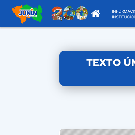
INFORMACI
INSTITUCIO
TEXTO Ú