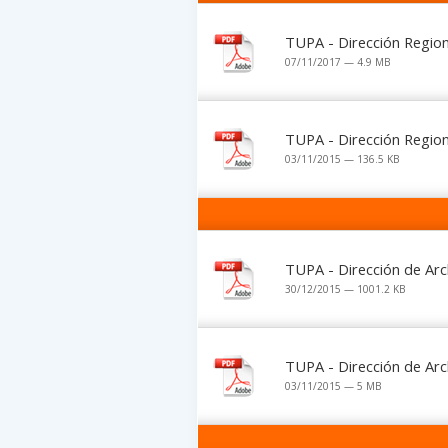
TUPA - Dirección Region
07/11/2017 — 4.9 MB
TUPA - Dirección Region
03/11/2015 — 136.5 KB
TUPA - Dirección de Ar
30/12/2015 — 1001.2 KB
TUPA - Dirección de Arc
03/11/2015 — 5 MB