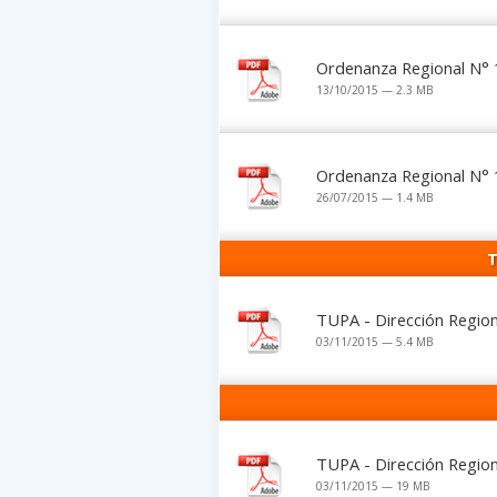
Ordenanza Regional N° 
13/10/2015 — 2.3 MB
Ordenanza Regional N° 
26/07/2015 — 1.4 MB
T
TUPA - Dirección Region
03/11/2015 — 5.4 MB
TUPA - Dirección Regio
03/11/2015 — 19 MB