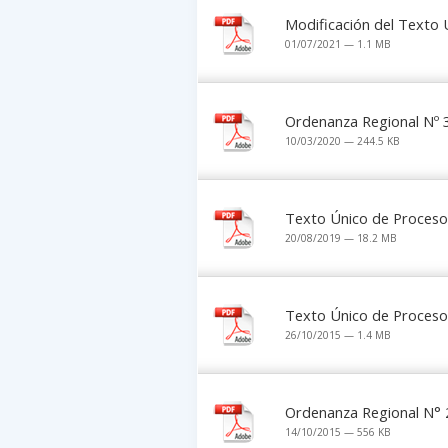
Modificación del Texto 
01/07/2021 — 1.1 MB
Ordenanza Regional Nº 
10/03/2020 — 244.5 KB
Texto Único de Proceso
20/08/2019 — 18.2 MB
Texto Único de Proceso
26/10/2015 — 1.4 MB
Ordenanza Regional N° 
14/10/2015 — 556 KB