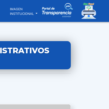
N
IMAGEN
INSTITUCIONAL
ISTRATIVOS