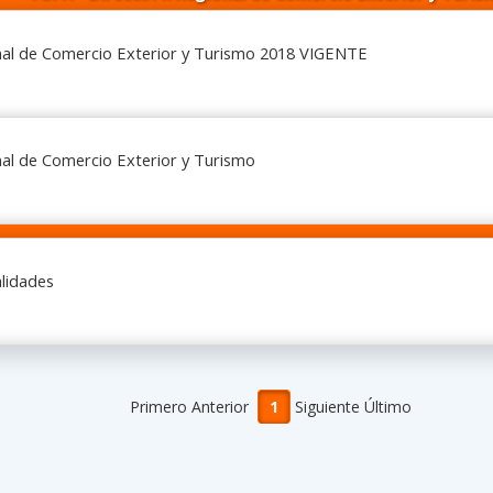
nal de Comercio Exterior y Turismo 2018 VIGENTE
al de Comercio Exterior y Turismo
alidades
Primero Anterior
1
Siguiente Último