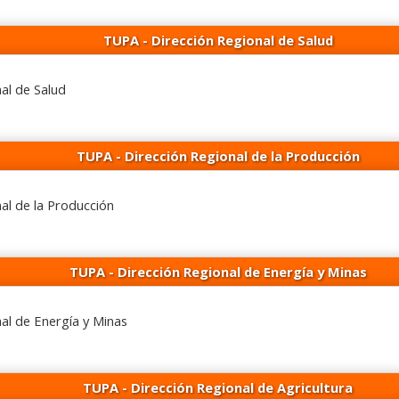
TUPA - Dirección Regional de Salud
al de Salud
TUPA - Dirección Regional de la Producción
al de la Producción
TUPA - Dirección Regional de Energía y Minas
al de Energía y Minas
TUPA - Dirección Regional de Agricultura