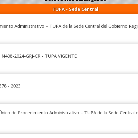
TUPA - Sede Central
iento Administrativo – TUPA de la Sede Central del Gobierno Regi
N408-2024-GRJ-CR - TUPA VIGENTE
378 - 2023
Único de Procedimiento Administrativo – TUPA de la Sede Central 