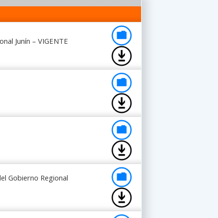
onal Junín – VIGENTE
del Gobierno Regional