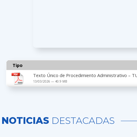
Tipo
Texto Único de Procedimiento Administrativo – TU
13/03/2026 — 40.9 MB
NOTICIAS
DESTACADAS