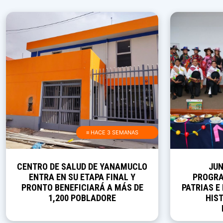
≡ HACE 3 SEMANAS
CENTRO DE SALUD DE YANAMUCLO
JUN
ENTRA EN SU ETAPA FINAL Y
PROGRA
PRONTO BENEFICIARÁ A MÁS DE
PATRIAS E
1,200 POBLADORE
HIST