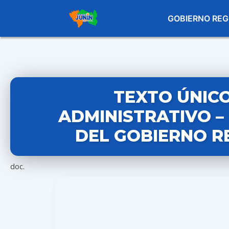
GOBIERNO REG
TEXTO ÚNIC
ADMINISTRATIVO –
DEL GOBIERNO RE
doc.