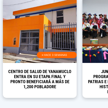
≡ HACE 3 SEMANAS
CENTRO DE SALUD DE YANAMUCLO
JUN
ENTRA EN SU ETAPA FINAL Y
PROGRA
PRONTO BENEFICIARÁ A MÁS DE
PATRIAS E
1,200 POBLADORE
HIST