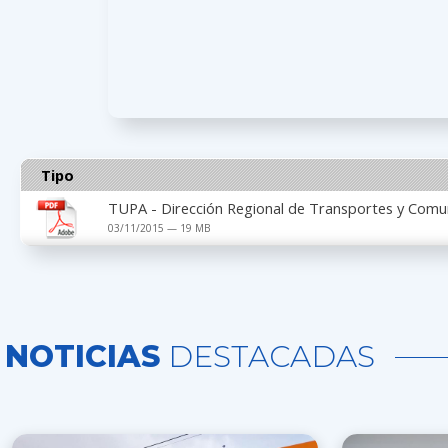
Tipo
TUPA - Dirección Regional de Transportes y Comu
03/11/2015 — 19 MB
NOTICIAS
DESTACADAS