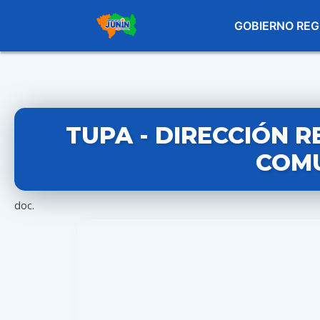
GOBIERNO REG
TUPA - DIRECCIÓN 
COMU
doc.