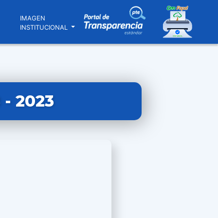
N
IMAGEN
INSTITUCIONAL
- 2023