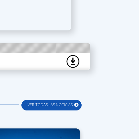
VER TODAS LAS NOTICIAS