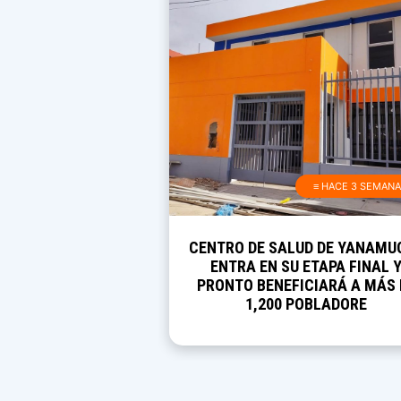
≡ HACE 3 SEMAN
CENTRO DE SALUD DE YANAMU
ENTRA EN SU ETAPA FINAL 
PRONTO BENEFICIARÁ A MÁS 
1,200 POBLADORE