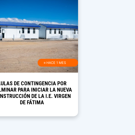
≡ HACE 1 MES
AULAS DE CONTINGENCIA POR
MINAR PARA INICIAR LA NUEVA
NSTRUCCIÓN DE LA I.E. VIRGEN
DE FÁTIMA