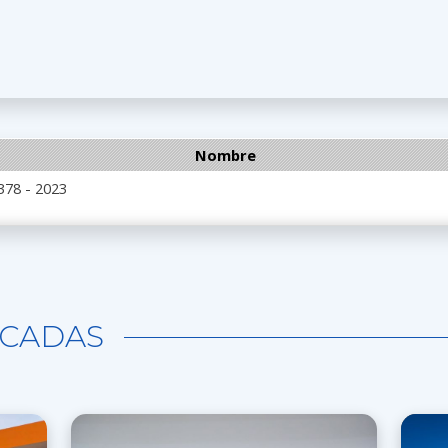
Nombre
378 - 2023
CADAS