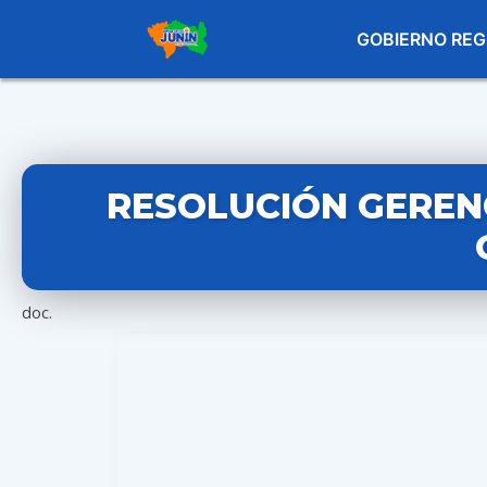
GOBIERNO REG
RESOLUCIÓN GERENC
doc.