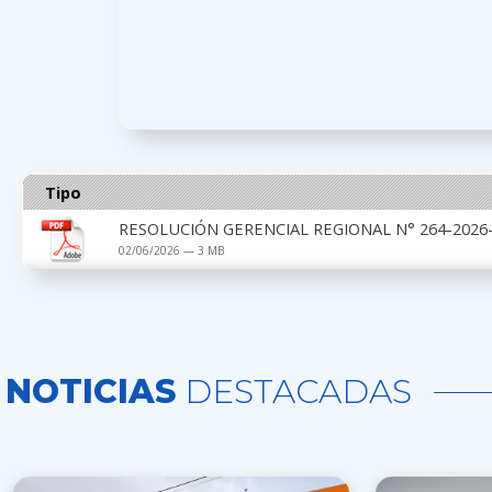
Tipo
RESOLUCIÓN GERENCIAL REGIONAL N° 264-2026-G
02/06/2026 — 3 MB
NOTICIAS
DESTACADAS