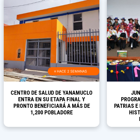
≡ HACE 2 SEMANAS
CENTRO DE SALUD DE YANAMUCLO
JUN
ENTRA EN SU ETAPA FINAL Y
PROGRA
PRONTO BENEFICIARÁ A MÁS DE
PATRIAS E
1,200 POBLADORE
HIST