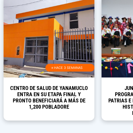
≡ HACE 3 SEMANAS
CENTRO DE SALUD DE YANAMUCLO
JUN
ENTRA EN SU ETAPA FINAL Y
PROGRA
PRONTO BENEFICIARÁ A MÁS DE
PATRIAS E
1,200 POBLADORE
HIST