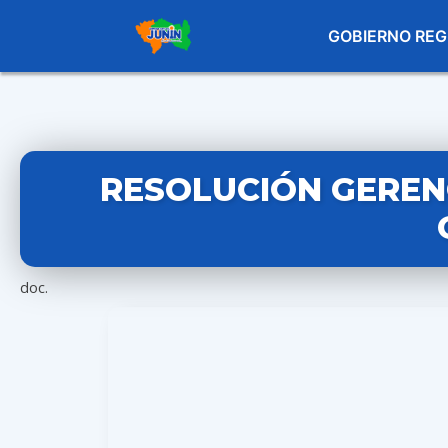
GOBIERNO REG
RESOLUCIÓN GERENC
doc.