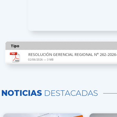
Tipo
RESOLUCIÓN GERENCIAL REGIONAL N° 262-2026-G
02/06/2026 — 3 MB
NOTICIAS
DESTACADAS