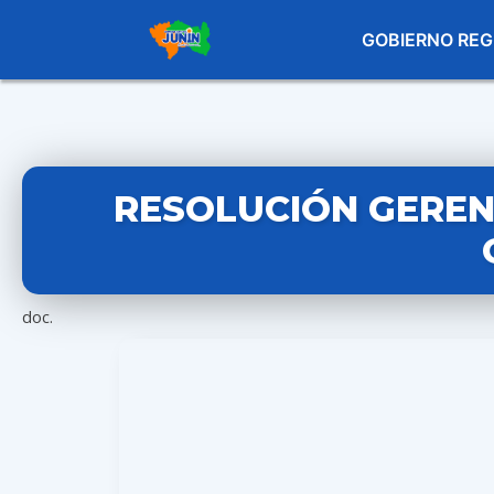
GOBIERNO REG
RESOLUCIÓN GERENC
doc.