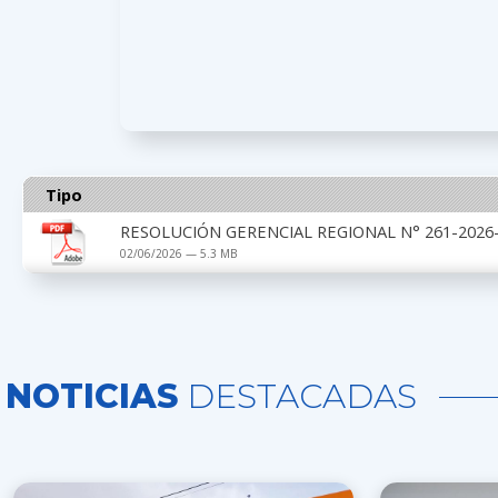
Tipo
RESOLUCIÓN GERENCIAL REGIONAL N° 261-2026-G
02/06/2026 — 5.3 MB
NOTICIAS
DESTACADAS