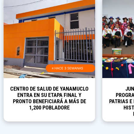
≡ HACE 3 SEMANAS
CENTRO DE SALUD DE YANAMUCLO
JUN
ENTRA EN SU ETAPA FINAL Y
PROGRA
PRONTO BENEFICIARÁ A MÁS DE
PATRIAS E
1,200 POBLADORE
HIST