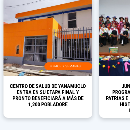
≡ HACE 2 SEMANAS
CENTRO DE SALUD DE YANAMUCLO
JUN
ENTRA EN SU ETAPA FINAL Y
PROGRA
PRONTO BENEFICIARÁ A MÁS DE
PATRIAS E
1,200 POBLADORE
HIST