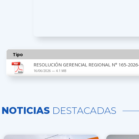
Tipo
RESOLUCIÓN GERENCIAL REGIONAL N° 165-2026-
16/06/2026 — 4.1 MB
NOTICIAS
DESTACADAS