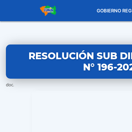
GOBIERNO REG
RESOLUCIÓN SUB D
N° 196-2
doc.