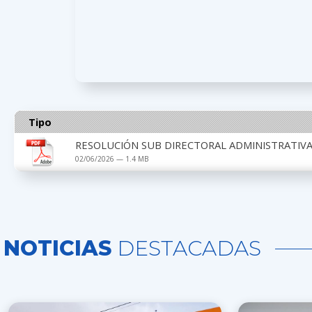
Tipo
RESOLUCIÓN SUB DIRECTORAL ADMINISTRATIVA 
02/06/2026 — 1.4 MB
NOTICIAS
DESTACADAS