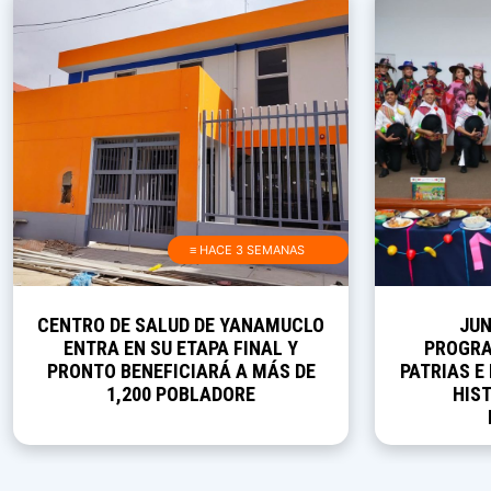
≡ HACE 3 SEMANAS
CENTRO DE SALUD DE YANAMUCLO
JUN
ENTRA EN SU ETAPA FINAL Y
PROGRA
PRONTO BENEFICIARÁ A MÁS DE
PATRIAS E
1,200 POBLADORE
HIST