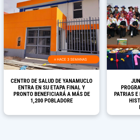
≡ HACE 3 SEMANAS
CENTRO DE SALUD DE YANAMUCLO
JUN
ENTRA EN SU ETAPA FINAL Y
PROGRA
PRONTO BENEFICIARÁ A MÁS DE
PATRIAS E
1,200 POBLADORE
HIST