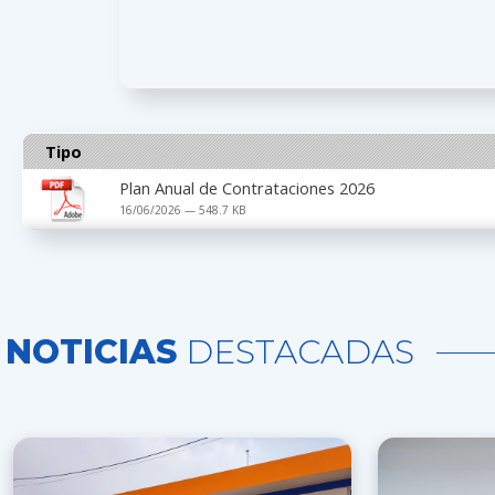
Tipo
Plan Anual de Contrataciones 2026
16/06/2026 — 548.7 KB
NOTICIAS
DESTACADAS