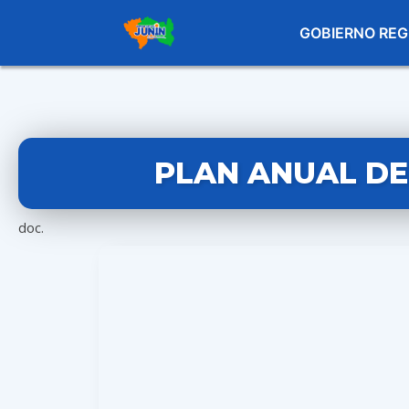
GOBIERNO REG
PLAN ANUAL DE
doc.