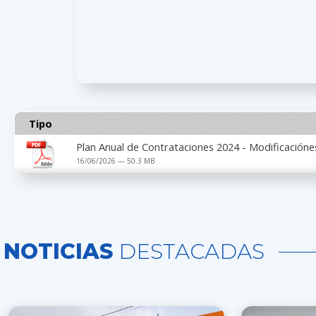
Tipo
Plan Anual de Contrataciones 2024 - Modificacióne
16/06/2026 — 50.3 MB
NOTICIAS
DESTACADAS