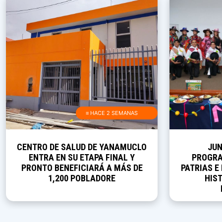
≡ HACE 2 SEMANAS
CENTRO DE SALUD DE YANAMUCLO
JUN
ENTRA EN SU ETAPA FINAL Y
PROGRA
PRONTO BENEFICIARÁ A MÁS DE
PATRIAS E
1,200 POBLADORE
HIST