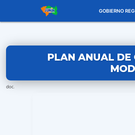
GOBIERNO REG
PLAN ANUAL DE 
MOD
doc.