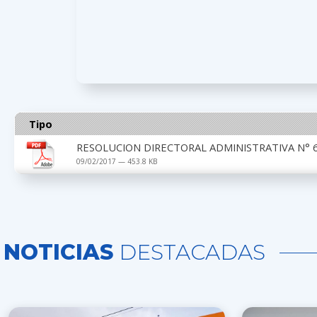
Tipo
RESOLUCION DIRECTORAL ADMINISTRATIVA N° 6
09/02/2017 — 453.8 KB
NOTICIAS
DESTACADAS