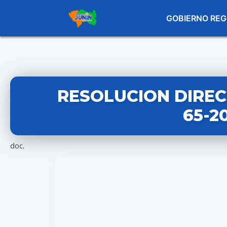
GOBIERNO REG
RESOLUCION DIREC
65-2
doc.