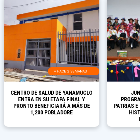
≡ HACE 2 SEMANAS
CENTRO DE SALUD DE YANAMUCLO
JUN
ENTRA EN SU ETAPA FINAL Y
PROGRA
PRONTO BENEFICIARÁ A MÁS DE
PATRIAS E
1,200 POBLADORE
HIST