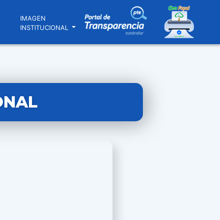
N
IMAGEN
INSTITUCIONAL
ONAL