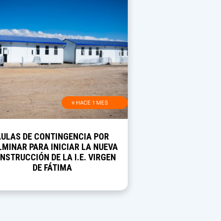
≡ HACE 1 MES
AULAS DE CONTINGENCIA POR
MINAR PARA INICIAR LA NUEVA
NSTRUCCIÓN DE LA I.E. VIRGEN
DE FÁTIMA