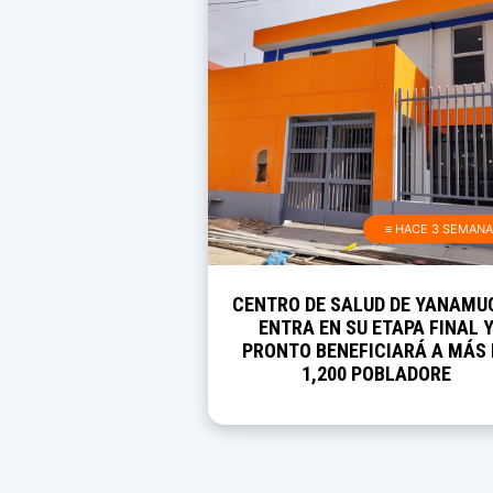
≡ HACE 3 SEMAN
CENTRO DE SALUD DE YANAMU
ENTRA EN SU ETAPA FINAL 
PRONTO BENEFICIARÁ A MÁS 
1,200 POBLADORE