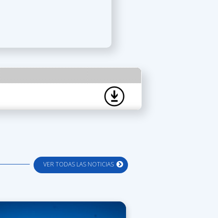
VER TODAS LAS NOTICIAS