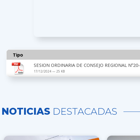
Tipo
SESION ORDINARIA DE CONSEJO REGIONAL Nº20-
17/12/2024 — 25 KB
NOTICIAS
DESTACADAS