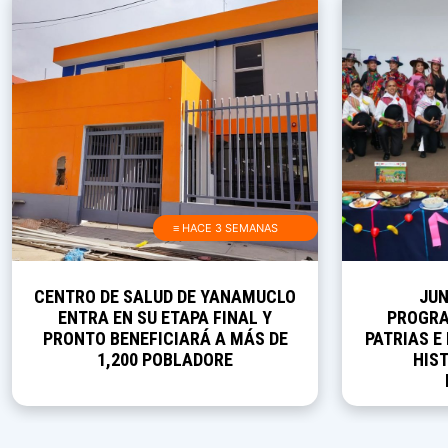
≡ HACE 3 SEMANAS
CENTRO DE SALUD DE YANAMUCLO
JUN
ENTRA EN SU ETAPA FINAL Y
PROGRA
PRONTO BENEFICIARÁ A MÁS DE
PATRIAS E
1,200 POBLADORE
HIST