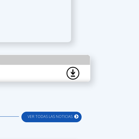
VER TODAS LAS NOTICIAS