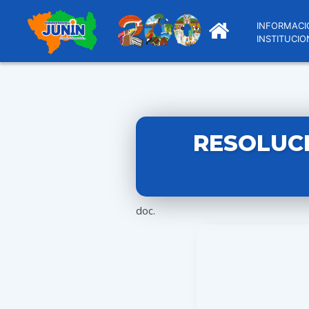
INFORMACI
INSTITUCIO
RESOLUCI
doc.