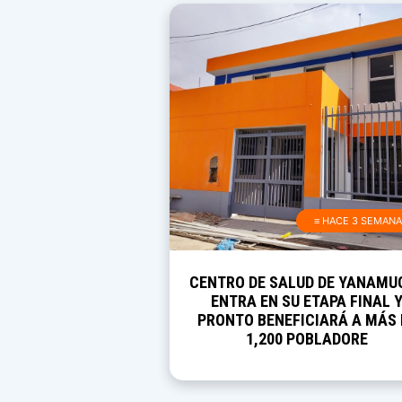
≡ HACE 3 SEMAN
CENTRO DE SALUD DE YANAMU
ENTRA EN SU ETAPA FINAL 
PRONTO BENEFICIARÁ A MÁS 
1,200 POBLADORE