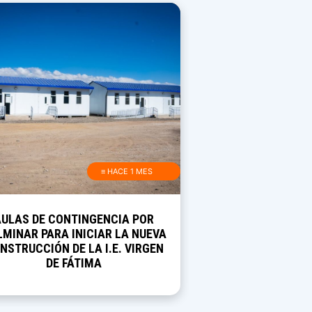
≡ HACE 1 MES
AULAS DE CONTINGENCIA POR
MINAR PARA INICIAR LA NUEVA
NSTRUCCIÓN DE LA I.E. VIRGEN
DE FÁTIMA