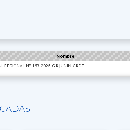
Nombre
 REGIONAL N° 163-2026-G.R.JUNIN-GRDE
CADAS