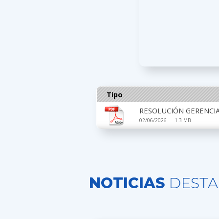
Tipo
RESOLUCIÓN GERENCIAL
02/06/2026 — 1.3 MB
NOTICIAS
DESTA